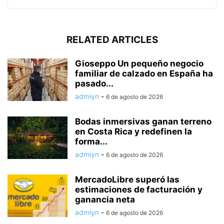
RELATED ARTICLES
Gioseppo Un pequeño negocio
familiar de calzado en España ha
pasado...
admiyn
-
6 de agosto de 2026
Bodas inmersivas ganan terreno
en Costa Rica y redefinen la
forma...
admiyn
-
6 de agosto de 2026
MercadoLibre superó las
estimaciones de facturación y
ganancia neta
admiyn
-
6 de agosto de 2026