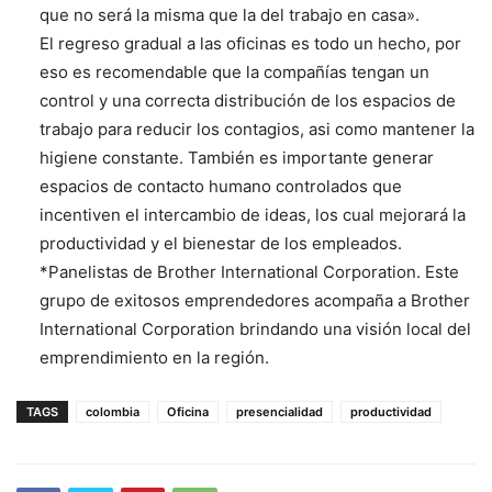
que no será la misma que la del trabajo en casa».
El regreso gradual a las oficinas es todo un hecho, por
eso es recomendable que la compañías tengan un
control y una correcta distribución de los espacios de
trabajo para reducir los contagios, asi como mantener la
higiene constante. También es importante generar
espacios de contacto humano controlados que
incentiven el intercambio de ideas, los cual mejorará la
productividad y el bienestar de los empleados.
*Panelistas de Brother International Corporation. Este
grupo de exitosos emprendedores acompaña a Brother
International Corporation brindando una visión local del
emprendimiento en la región.
TAGS
colombia
Oficina
presencialidad
productividad