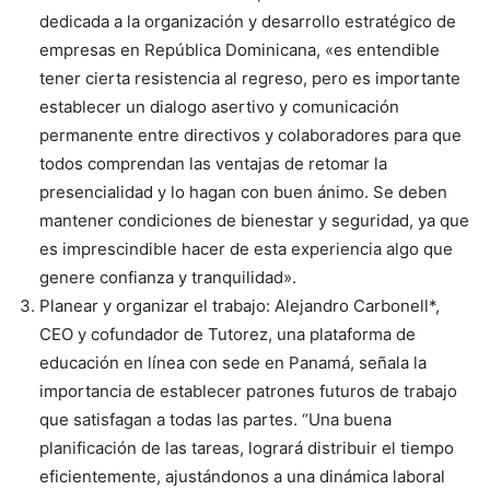
dedicada a la organización y desarrollo estratégico de
empresas en República Dominicana, «es entendible
tener cierta resistencia al regreso, pero es importante
establecer un dialogo asertivo y comunicación
permanente entre directivos y colaboradores para que
todos comprendan las ventajas de retomar la
presencialidad y lo hagan con buen ánimo. Se deben
mantener condiciones de bienestar y seguridad, ya que
es imprescindible hacer de esta experiencia algo que
genere confianza y tranquilidad».
Planear y organizar el trabajo: Alejandro Carbonell*,
CEO y cofundador de Tutorez, una plataforma de
educación en línea con sede en Panamá, señala la
importancia de establecer patrones futuros de trabajo
que satisfagan a todas las partes. “Una buena
planificación de las tareas, logrará distribuir el tiempo
eficientemente, ajustándonos a una dinámica laboral