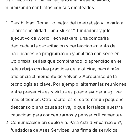
minimizando conflictos con sus empleados.
Flexibilidad: Tomar lo mejor del teletrabajo y llevarlo a
la presencialidad. Ilana Milkes*, fundadora y jefe
ejecutivo de World Tech Makers, una compañía
dedicada a la capacitación y perfeccionamiento de
habilidades en programación y analítica con sede en
Colombia, señala que combinando lo aprendido en el
teletrabajo con las practicas de la oficina, habrá más
eficiencia al momento de volver. » Apropiarse de la
tecnología es clave. Por ejemplo, alternar las reuniones
entre presenciales y virtuales puede ayudar a agilizar
más el tiempo. Otro hábito, es el de tomar un pequeño
descanso o una pausa activa, lo que fortalece nuestra
capacidad para concentrarnos y pensar críticamente».
Comunicación en doble vía: Para Astrid Encarnación*,
fundadora de Ases Services, una firma de servicios