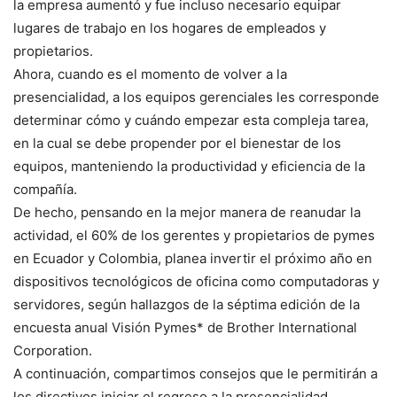
la empresa aumentó y fue incluso necesario equipar
lugares de trabajo en los hogares de empleados y
propietarios.
Ahora, cuando es el momento de volver a la
presencialidad, a los equipos gerenciales les corresponde
determinar cómo y cuándo empezar esta compleja tarea,
en la cual se debe propender por el bienestar de los
equipos, manteniendo la productividad y eficiencia de la
compañía.
De hecho, pensando en la mejor manera de reanudar la
actividad, el 60% de los gerentes y propietarios de pymes
en Ecuador y Colombia, planea invertir el próximo año en
dispositivos tecnológicos de oficina como computadoras y
servidores, según hallazgos de la séptima edición de la
encuesta anual Visión Pymes* de Brother International
Corporation.
A continuación, compartimos consejos que le permitirán a
los directivos iniciar el regreso a la presencialidad,