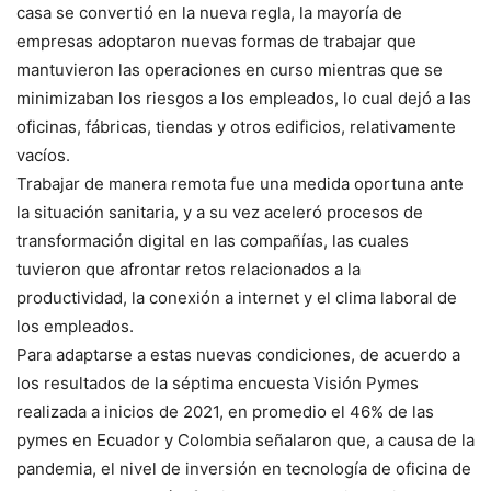
casa se convertió en la nueva regla, la mayoría de
empresas adoptaron nuevas formas de trabajar que
mantuvieron las operaciones en curso mientras que se
minimizaban los riesgos a los empleados, lo cual dejó a las
oficinas, fábricas, tiendas y otros edificios, relativamente
vacíos.
Trabajar de manera remota fue una medida oportuna ante
la situación sanitaria, y a su vez aceleró procesos de
transformación digital en las compañías, las cuales
tuvieron que afrontar retos relacionados a la
productividad, la conexión a internet y el clima laboral de
los empleados.
Para adaptarse a estas nuevas condiciones, de acuerdo a
los resultados de la séptima encuesta Visión Pymes
realizada a inicios de 2021, en promedio el 46% de las
pymes en Ecuador y Colombia señalaron que, a causa de la
pandemia, el nivel de inversión en tecnología de oficina de