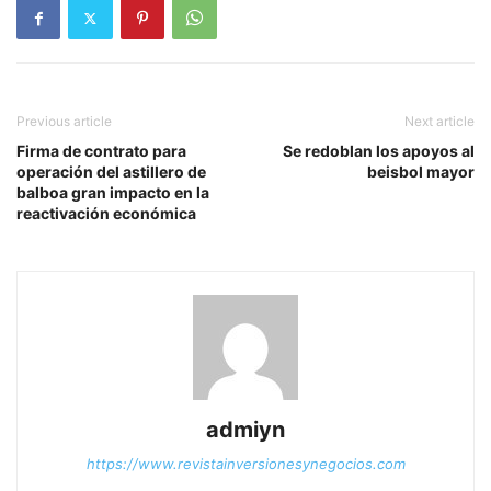
Previous article
Next article
Firma de contrato para
Se redoblan los apoyos al
operación del astillero de
beisbol mayor
balboa gran impacto en la
reactivación económica
admiyn
https://www.revistainversionesynegocios.com