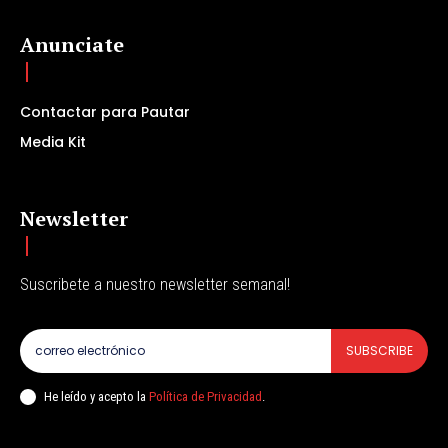
Anunciate
Contactar para Pautar
Media Kit
Newsletter
Suscribete a nuestro newsletter semanal!
SUBSCRIBE
He leído y acepto la
Política de Privacidad
.