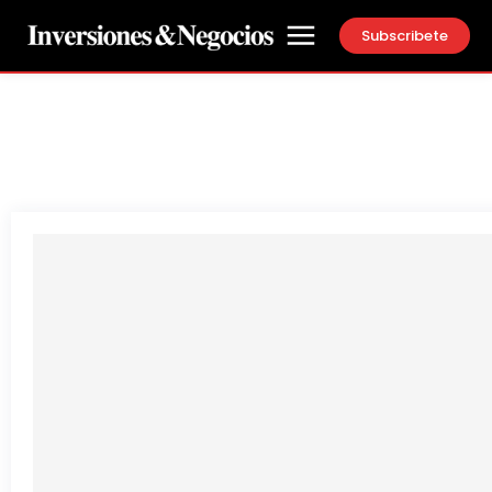
Subscribete