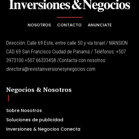
NOSOTROS
CONTACTO
ANUNCIATE
Dirección: Calle 69 Este, entre calle 50 y vía Israel / MANSION
CAD 69 San Francisco Ciudad de Panamá / Teléfonos: +507
3973100 +507 66333458 /Contacta con nosotros:
directora@revistainversionesynegocios.com
Negocios & Nosotros
Sobre Nosotros
Soluciones de publicidad
Inversiones & Negocios Conecta