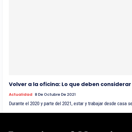
Volver a la oficina: Lo que deben considera
Actualidad
8 De Octubre De 2021
Durante el 2020 y parte del 2021, estar y trabajar desde casa se 