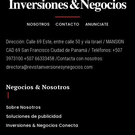
NOSOTROS
CONTACTO
ANUNCIATE
Dirección: Calle 69 Este, entre calle 50 y vía Israel / MANSION
CAD 69 San Francisco Ciudad de Panamá / Teléfonos: +507
3973100 +507 66333458 /Contacta con nosotros:
directora@revistainversionesynegocios.com
Negocios & Nosotros
Sobre Nosotros
Soluciones de publicidad
Inversiones & Negocios Conecta