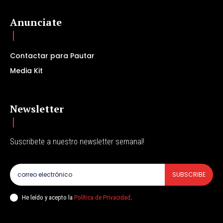
Anunciate
Contactar para Pautar
Media Kit
Newsletter
Suscribete a nuestro newsletter semanal!
SUBSCRIBE
He leído y acepto la
Política de Privacidad
.