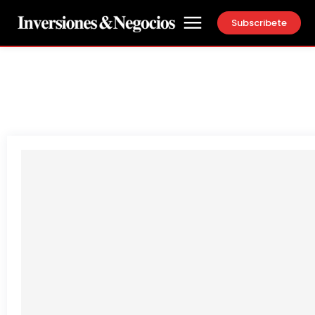
Subscribete