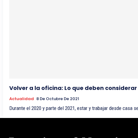
Volver a la oficina: Lo que deben considera
Actualidad
8 De Octubre De 2021
Durante el 2020 y parte del 2021, estar y trabajar desde casa se 