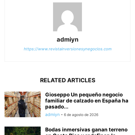
admiyn
https://www.revistainversionesynegocios.com
RELATED ARTICLES
Gioseppo Un pequeño negocio
familiar de calzado en España ha
pasado...
admiyn
-
6 de agosto de 2026
Bodas inmersivas ganan terreno