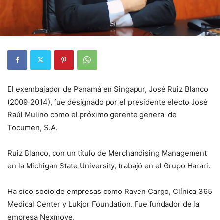
El exembajador de Panamá en Singapur, José Ruiz Blanco
(2009-2014), fue designado por el presidente electo José
Raúl Mulino como el próximo gerente general de
Tocumen, S.A.
Ruiz Blanco, con un título de Merchandising Management
en la Michigan State University, trabajó en el Grupo Harari.
Ha sido socio de empresas como Raven Cargo, Clínica 365
Medical Center y Lukjor Foundation. Fue fundador de la
empresa Nexmove.