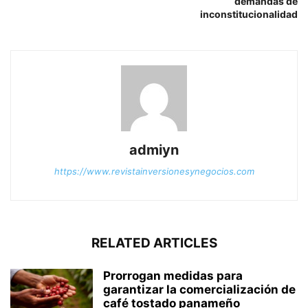
demandas de
inconstitucionalidad
admiyn
https://www.revistainversionesynegocios.com
RELATED ARTICLES
Prorrogan medidas para
garantizar la comercialización de
café tostado panameño