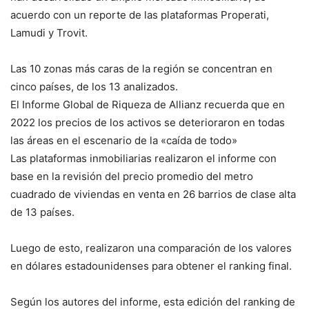
acuerdo con un reporte de las plataformas Properati,
Lamudi y Trovit.
Las 10 zonas más caras de la región se concentran en
cinco países, de los 13 analizados.
El Informe Global de Riqueza de Allianz recuerda que en
2022 los precios de los activos se deterioraron en todas
las áreas en el escenario de la «caída de todo»
Las plataformas inmobiliarias realizaron el informe con
base en la revisión del precio promedio del metro
cuadrado de viviendas en venta en 26 barrios de clase alta
de 13 países.
Luego de esto, realizaron una comparación de los valores
en dólares estadounidenses para obtener el ranking final.
Según los autores del informe, esta edición del ranking de