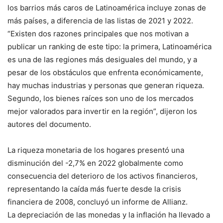
los barrios más caros de Latinoamérica incluye zonas de
más países, a diferencia de las listas de 2021 y 2022.
“Existen dos razones principales que nos motivan a
publicar un ranking de este tipo: la primera, Latinoamérica
es una de las regiones más desiguales del mundo, y a
pesar de los obstáculos que enfrenta económicamente,
hay muchas industrias y personas que generan riqueza.
Segundo, los bienes raíces son uno de los mercados
mejor valorados para invertir en la región”, dijeron los
autores del documento.
La riqueza monetaria de los hogares presentó una
disminución del -2,7% en 2022 globalmente como
consecuencia del deterioro de los activos financieros,
representando la caída más fuerte desde la crisis
financiera de 2008, concluyó un informe de Allianz.
La depreciación de las monedas y la inflación ha llevado a