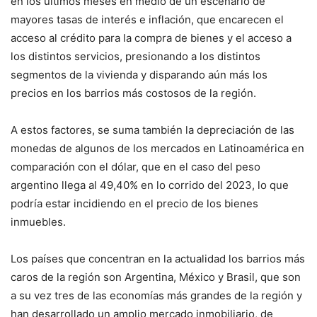
en los últimos meses en medio de un escenario de
mayores tasas de interés e inflación, que encarecen el
acceso al crédito para la compra de bienes y el acceso a
los distintos servicios, presionando a los distintos
segmentos de la vivienda y disparando aún más los
precios en los barrios más costosos de la región.
A estos factores, se suma también la depreciación de las
monedas de algunos de los mercados en Latinoamérica en
comparación con el dólar, que en el caso del peso
argentino llega al 49,40% en lo corrido del 2023, lo que
podría estar incidiendo en el precio de los bienes
inmuebles.
Los países que concentran en la actualidad los barrios más
caros de la región son Argentina, México y Brasil, que son
a su vez tres de las economías más grandes de la región y
han desarrollado un amplio mercado inmobiliario, de