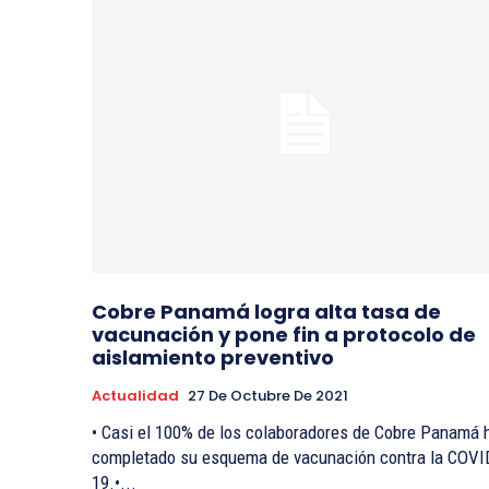
Cobre Panamá logra alta tasa de
vacunación y pone fin a protocolo de
aislamiento preventivo
Actualidad
27 De Octubre De 2021
• Casi el 100% de los colaboradores de Cobre Panamá 
completado su esquema de vacunación contra la COVI
19.•...