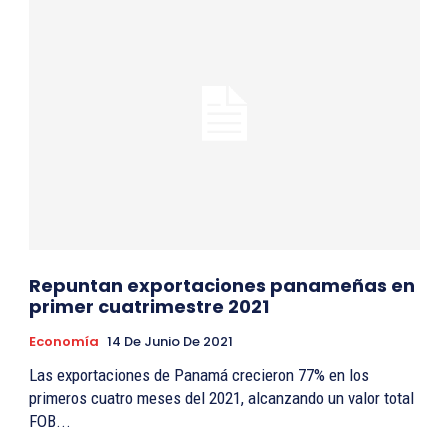
Repuntan exportaciones panameñas en
primer cuatrimestre 2021
Economía
14 De Junio De 2021
Las exportaciones de Panamá crecieron 77% en los
primeros cuatro meses del 2021, alcanzando un valor total
FOB...