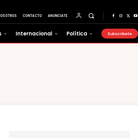
NOSOTROS
CONTACTO
ANUNCIATE
s
Internacional
Política
Subscribete