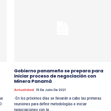
Gobierno panameño se prepara para
iniciar proceso de negociación con
Minera Panamá
Actualidad
15 De Julio De 2021
ha
-En los próximos días se llevarán a cabo las primeras
D-
reuniones para definir metodologías e iniciar
negociaciones con la...