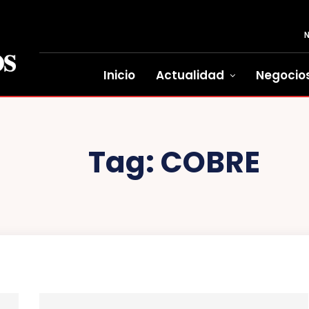
Inicio
Actualidad
Negocio
Tag:
COBRE