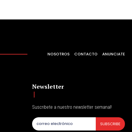
NOSOTROS
CONTACTO
ANUNCIATE
Newsletter
Suscribete a nuestro newsletter semanal!
SUBSCRIBE