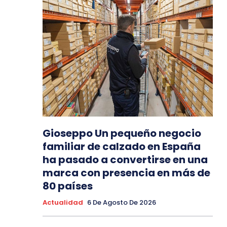
Gioseppo Un pequeño negocio
familiar de calzado en España
ha pasado a convertirse en una
marca con presencia en más de
80 países
Actualidad
6 De Agosto De 2026