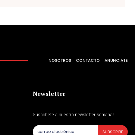
NOSOTROS
CONTACTO
ANUNCIATE
Newsletter
Suscribete a nuestro newsletter semanal!
SUBSCRIBE