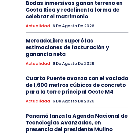
Bodas inmersivas ganan terreno en
Costa Rica y redefinen la forma de
celebrar el matrimonio
Actualidad
6 De Agosto De 2026
MercadoLibre superó las
estimaciones de facturación y
ganancia neta
Actualidad
6 De Agosto De 2026
Cuarto Puente avanza con el vaciado
de 1,600 metros cúbicos de concreto
para la torre principal Oeste M4
Actualidad
6 De Agosto De 2026
Panamá lanza la Agenda Nacional de
Tecnologías Avanzadas, en
presencia del presidente Mulino