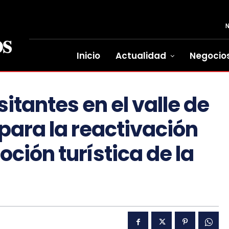
Inicio
Actualidad
Negocio
itantes en el valle de
para la reactivación
ión turística de la