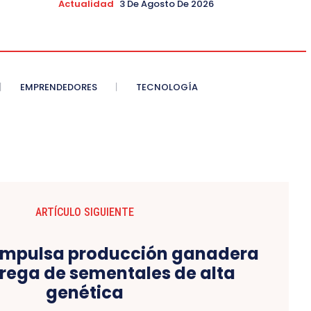
Actualidad
3 De Agosto De 2026
EMPRENDEDORES
TECNOLOGÍA
ARTÍCULO SIGUIENTE
impulsa producción ganadera
rega de sementales de alta
genética