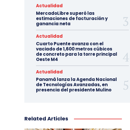
Actualidad
MercadoLibre superó las
estimaciones de facturación y
ganancia neta
Actualidad
Cuarto Puente avanza con el
vaciado de 1,600 metros cúbicos
de concreto para la torre principal
Oeste M4
Actualidad
Panamá lanza la Agenda Nacional
de Tecnologías Avanzadas, en
presencia del presidente Mulino
Related Articles