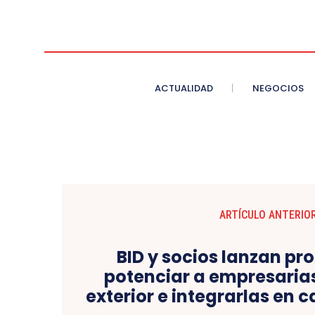
ACTUALIDAD
NEGOCIOS
ARTÍCULO ANTERIO
BID y socios lanzan p
potenciar a empresaria
exterior e integrarlas en 