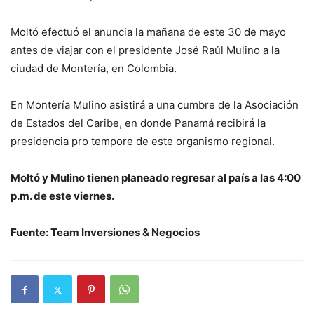
Moltó efectuó el anuncia la mañana de este 30 de mayo
antes de viajar con el presidente José Raúl Mulino a la
ciudad de Montería, en Colombia.
En Montería Mulino asistirá a una cumbre de la Asociación
de Estados del Caribe, en donde Panamá recibirá la
presidencia pro tempore de este organismo regional.
Moltó y Mulino tienen planeado regresar al país a las 4:00
p.m. de este viernes.
Fuente: Team Inversiones & Negocios