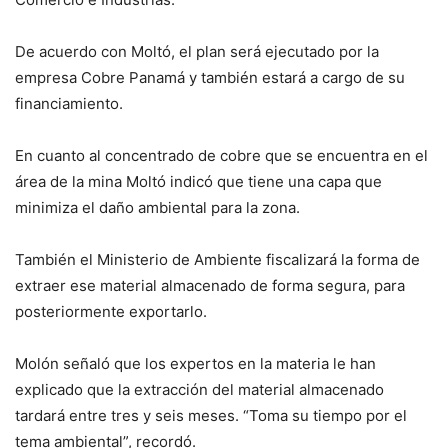
De acuerdo con Moltó, el plan será ejecutado por la
empresa Cobre Panamá y también estará a cargo de su
financiamiento.
En cuanto al concentrado de cobre que se encuentra en el
área de la mina Moltó indicó que tiene una capa que
minimiza el daño ambiental para la zona.
También el Ministerio de Ambiente fiscalizará la forma de
extraer ese material almacenado de forma segura, para
posteriormente exportarlo.
Molón señaló que los expertos en la materia le han
explicado que la extracción del material almacenado
tardará entre tres y seis meses. “Toma su tiempo por el
tema ambiental”, recordó.