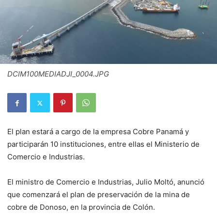
DCIM100MEDIADJI_0004.JPG
El plan estará a cargo de la empresa Cobre Panamá y
participarán 10 instituciones, entre ellas el Ministerio de
Comercio e Industrias.
El ministro de Comercio e Industrias, Julio Moltó, anunció
que comenzará el plan de preservación de la mina de
cobre de Donoso, en la provincia de Colón.