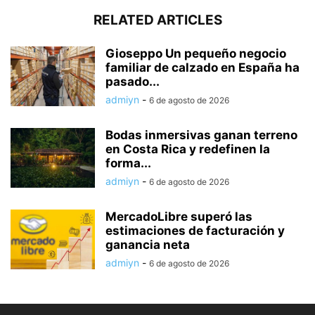
RELATED ARTICLES
Gioseppo Un pequeño negocio
familiar de calzado en España ha
pasado...
admiyn
-
6 de agosto de 2026
Bodas inmersivas ganan terreno
en Costa Rica y redefinen la
forma...
admiyn
-
6 de agosto de 2026
MercadoLibre superó las
estimaciones de facturación y
ganancia neta
admiyn
-
6 de agosto de 2026