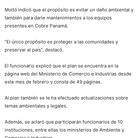
Moltó indicó que el propósito es evitar un daño ambiental y
también para darle mantenimientos a los equipos
presentes en Cobre Panamá.
“El único propósito es proteger a las comunidades y
preservar al país”, destacó.
El funcionario explicó que el plan se encuentra en la
página web del Ministerio de Comercio e Industrias desde
este mes de febrero y consta de 49 páginas.
Al plan también se le ha efectuado actualizaciones sobre
temas ambientales y legales.
Además, se aclaró que participarán funcionarios de 10
instituciones, entre ellas los ministerios de Ambiente y
Comercio e Industrias.