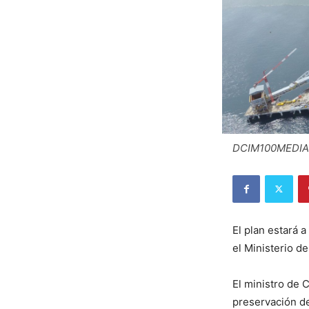
DCIM100MEDIA
El plan estará 
el Ministerio d
El ministro de 
preservación de