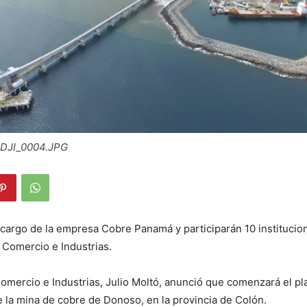
DJI_0004.JPG
a cargo de la empresa Cobre Panamá y participarán 10 institucion
e Comercio e Industrias.
Comercio e Industrias, Julio Moltó, anunció que comenzará el pl
 la mina de cobre de Donoso, en la provincia de Colón.