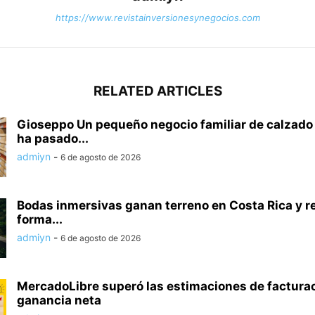
https://www.revistainversionesynegocios.com
RELATED ARTICLES
Gioseppo Un pequeño negocio familiar de calzado
ha pasado...
admiyn
-
6 de agosto de 2026
Bodas inmersivas ganan terreno en Costa Rica y r
forma...
admiyn
-
6 de agosto de 2026
MercadoLibre superó las estimaciones de facturac
ganancia neta