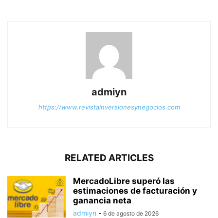
admiyn
https://www.revistainversionesynegocios.com
RELATED ARTICLES
MercadoLibre superó las
estimaciones de facturación y
ganancia neta
admiyn
-
6 de agosto de 2026