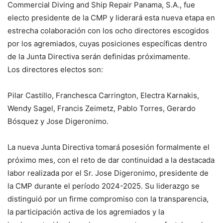
Commercial Diving and Ship Repair Panama, S.A., fue
electo presidente de la CMP y liderará esta nueva etapa en
estrecha colaboración con los ocho directores escogidos
por los agremiados, cuyas posiciones específicas dentro
de la Junta Directiva serán definidas próximamente.
Los directores electos son:
Pilar Castillo, Franchesca Carrington, Electra Karnakis,
Wendy Sagel, Francis Zeimetz, Pablo Torres, Gerardo
Bósquez y Jose Digeronimo.
La nueva Junta Directiva tomará posesión formalmente el
próximo mes, con el reto de dar continuidad a la destacada
labor realizada por el Sr. Jose Digeronimo, presidente de
la CMP durante el período 2024-2025. Su liderazgo se
distinguió por un firme compromiso con la transparencia,
la participación activa de los agremiados y la