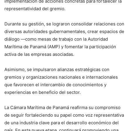
implementación de acciones concretas para fortalecer la
representatividad del gremio.
Durante su gestión, se lograron consolidar relaciones con
diversas autoridades gubernamentales, crear espacios de
diálogo —como mesas de trabajo con la Autoridad
Marítima de Panamá (AMP) y fomentar la participación
activa de las empresas asociadas.
Asimismo, se impulsaron alianzas estratégicas con
gremios y organizaciones nacionales e internacionales
que favorecen el intercambio de conocimientos y
experiencias en beneficio del sector.
La Cámara Marítima de Panamá reafirma su compromiso
de seguir fortaleciendo su papel como voz representativa
de una industria clave para el desarrollo económico del
país. En esta nueva etapa, continuará promoviendo una