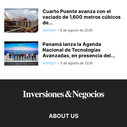
Cuarto Puente avanza con el
vaciado de 1,600 metros cúbicos
de...
admiyn
-
6 de agosto de 2026
Panamá lanza la Agenda
Nacional de Tecnologías
Avanzadas, en presencia del...
admiyn
-
3 de agosto de 2026
ABOUT US