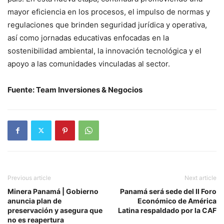
mayor eficiencia en los procesos, el impulso de normas y
regulaciones que brinden seguridad jurídica y operativa,
así como jornadas educativas enfocadas en la
sostenibilidad ambiental, la innovación tecnológica y el
apoyo a las comunidades vinculadas al sector.
Fuente: Team Inversiones & Negocios
Previous article
Next article
Minera Panamá | Gobierno
Panamá será sede del II Foro
anuncia plan de
Económico de América
preservación y asegura que
Latina respaldado por la CAF
no es reapertura