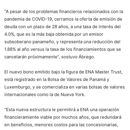
“A pesar de los problemas financieros relacionados con la
pandemia de COVID-19, cerramos la oferta de emisión de
deuda con un plazo de 28 años, a una tasa de interés del
4.0%, que es la más baja obtenida por un emisor
subsoberano panameño, y representa una reducción del
1.88% al año versus la tasa de los financiamientos que se
cancelarán próximamente”, sostuvo Ábrego.
El nuevo bono emitido bajo la figura de ENA Master Trust,
está registrado en la Bolsa de Valores de Panamá y
Luxemburgo, y se comercializa en varias bolsas de valores
internacionales como la de Nueva York.
“Esta nueva estructura le permitirá a ENA una operación
financieramiente viable por muchos años, que redundará
en beneficios, menores costos para las concesionarias,