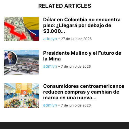
RELATED ARTICLES
Dólar en Colombia no encuentra
piso: ¿Llegará por debajo de
$3.000...
admiyn
-
27 de julio de 2026
Presidente Mulino y el Futuro de
la Mina
admiyn
-
7 de junio de 2026
Consumidores centroamericanos
reducen compras y cambian de
marca en una nueva...
admiyn
-
7 de junio de 2026