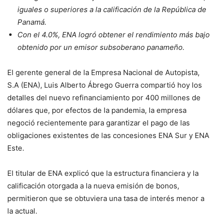
iguales o superiores a la calificación de la República de
Panamá.
Con el 4.0%, ENA logró obtener
el rendimiento más bajo
obtenido por un emisor subsoberano panameño
.
El gerente general de la Empresa Nacional de Autopista,
S.A (ENA), Luis Alberto Ábrego Guerra compartió hoy los
detalles del nuevo refinanciamiento por 400 millones de
dólares que, por efectos de la pandemia, la empresa
negoció recientemente para garantizar el pago de las
obligaciones existentes de las concesiones ENA Sur y ENA
Este.
El titular de ENA explicó que la estructura financiera y la
calificación otorgada a la nueva emisión de bonos,
permitieron que se obtuviera una tasa de interés menor a
la actual.