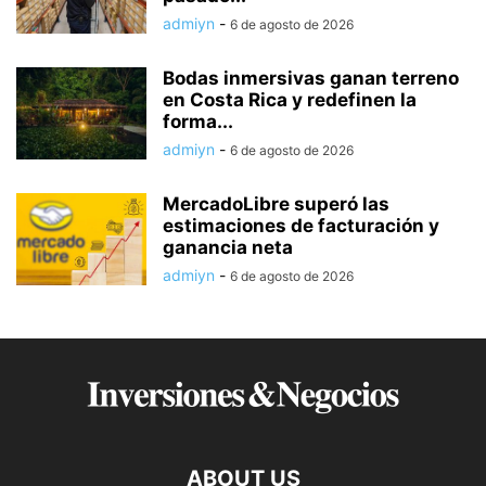
admiyn
-
6 de agosto de 2026
Bodas inmersivas ganan terreno
en Costa Rica y redefinen la
forma...
admiyn
-
6 de agosto de 2026
MercadoLibre superó las
estimaciones de facturación y
ganancia neta
admiyn
-
6 de agosto de 2026
ABOUT US