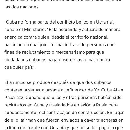
las dos naciones.
“Cuba no forma parte del conflicto bélico en Ucrania”,
señaló el Ministerio. “Está actuando y actuará de manera
enérgica contra quien, desde el territorio nacional,
participe en cualquier forma de trata de personas con
fines de reclutamiento o mercenarismo para que
ciudadanos cubanos hagan uso de las armas contra
cualquier país”.
El anuncio se produce después de que dos cubanos
contaran la semana pasada al influencer de YouTube Alain
Paparazzi Cubano que ellos y otras personas habían sido
reclutados en Cuba y trasladados en avión a Rusia para
supuestamente realizar trabajos de construcción. En lugar
de ello, afirman que fueron enviados a cavar trincheras en
la línea del frente con Ucrania y que no se les pagó lo que