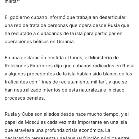
militar”
El gobierno cubano informó que trabaja en desarticular
una red de trata de personas que opera desde Rusia que
ha reclutado a ciudadanos de la isla para participar en
operaciones bélicas en Ucrania.
En una declaración emitida el lunes, el Ministerio de
Relaciones Exteriores dijo que cubanos radicados en Rusia
y algunos procedentes de la isla habían sido blanco de los
traficantes con “fines de reclutamiento militar”, y que se
han neutralizado intentos de esta naturaleza e iniciado
procesos penales.
Rusia y Cuba son aliados desde hace mucho tiempo, y el
papel de Moscú es cada vez más importante en una isla
que atraviesa una profunda crisis económica. La
declaración representa una inusual fricción pública entre