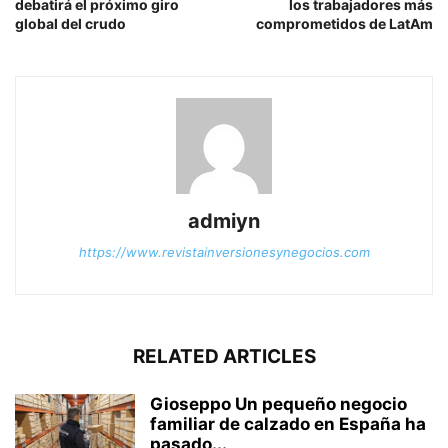
debatirá el próximo giro
los trabajadores más
global del crudo
comprometidos de LatAm
admiyn
https://www.revistainversionesynegocios.com
RELATED ARTICLES
Gioseppo Un pequeño negocio
familiar de calzado en España ha
pasado...