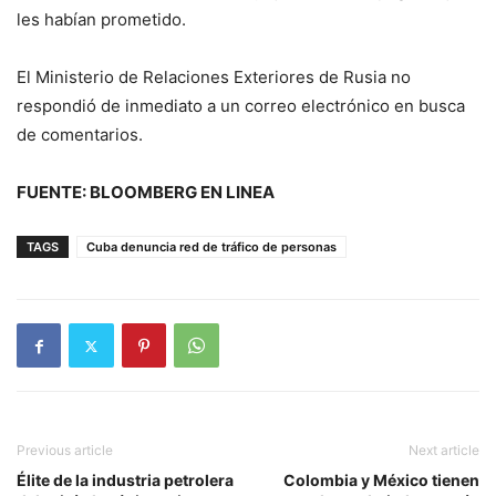
les habían prometido.
El Ministerio de Relaciones Exteriores de Rusia no
respondió de inmediato a un correo electrónico en busca
de comentarios.
FUENTE: BLOOMBERG EN LINEA
TAGS
Cuba denuncia red de tráfico de personas
Previous article
Next article
Élite de la industria petrolera
Colombia y México tienen