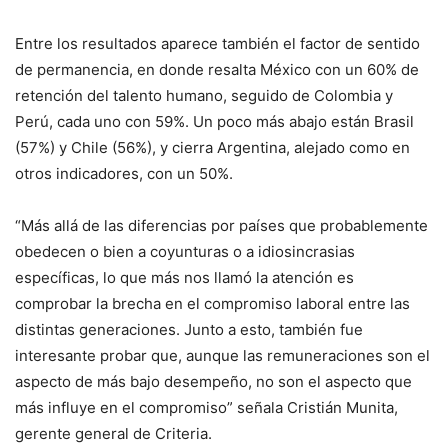
Entre los resultados aparece también el factor de sentido
de permanencia, en donde resalta México con un 60% de
retención del talento humano, seguido de Colombia y
Perú, cada uno con 59%. Un poco más abajo están Brasil
(57%) y Chile (56%), y cierra Argentina, alejado como en
otros indicadores, con un 50%.
“Más allá de las diferencias por países que probablemente
obedecen o bien a coyunturas o a idiosincrasias
específicas, lo que más nos llamó la atención es
comprobar la brecha en el compromiso laboral entre las
distintas generaciones. Junto a esto, también fue
interesante probar que, aunque las remuneraciones son el
aspecto de más bajo desempeño, no son el aspecto que
más influye en el compromiso” señala Cristián Munita,
gerente general de Criteria.