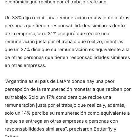
económica que reciben por el trabajo realizado.
Un 33% dijo recibir una remuneración equivalente a otras
personas que tienen responsabilidades similares dentro
de la empresa, otro 31% aseguró que recibe una
remuneración justa por el trabajo que realizo, mientras
que un 27% dice que su remuneración es equivalente a la
de otras personas que tienen responsabilidades similares
en otras empresas.
“Argentina es el país de LatAm donde hay una peor
percepción de la remuneración monetaria que reciben por
su trabajo. Solo un 17% considera que recibe una
remuneración justa por el trabajo que realiza y, además,
solo un 14% percibe su remuneración como equivalente a
la que se entrega en otras empresas a personas con
responsabilidades similares”, precisaron Betterfly y
Critera.