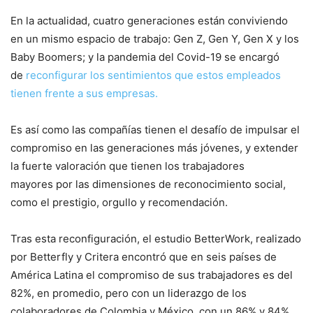
En la actualidad, cuatro generaciones están conviviendo
en un mismo espacio de trabajo: Gen Z, Gen Y, Gen X y los
Baby Boomers; y la pandemia del Covid-19 se encargó
de
reconfigurar los sentimientos que estos empleados
tienen frente a sus empresas.
Es así como las compañías tienen el desafío de impulsar el
compromiso en las generaciones más jóvenes, y extender
la fuerte valoración que tienen los trabajadores
mayores por las dimensiones de reconocimiento social,
como el prestigio, orgullo y recomendación.
Tras esta reconfiguración, el estudio BetterWork, realizado
por Betterfly y Critera encontró que en seis países de
América Latina el compromiso de sus trabajadores es del
82%, en promedio, pero con un liderazgo de los
colaboradores de Colombia y México, con un 86% y 84%,