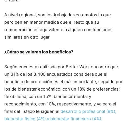
A nivel regional, son los trabajadores remotos lo que
perciben en menor medida que el resto que su
remuneración es equivalente a alguien con funciones
similares en otro lugar.
¿Cómo se valoran los beneficios?
Según encuesta realizada por Better Work encontró que
un 31% de los 3.400 encuestados considera que el
beneficio de protección es el más importante, seguido por
los de bienestar económico, con un 18% de preferencias;
flexibilidad, con un 15%; bienestar mental y
reconocimiento, con 10%, respectivamente, y ya para el
final del listado le siguen el
desarrollo profesional (8%),
bienestar físico (4%) y bienestar financiero (4%).