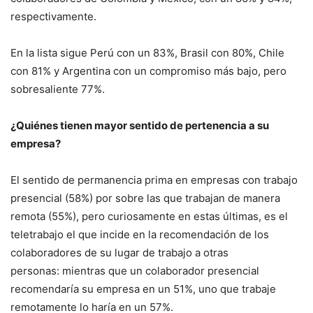
respectivamente.
En la lista sigue Perú con un 83%, Brasil con 80%, Chile
con 81% y Argentina con un compromiso más bajo, pero
sobresaliente 77%.
¿Quiénes tienen mayor sentido de pertenencia a su
empresa?
El sentido de permanencia prima en empresas con trabajo
presencial (58%) por sobre las que trabajan de manera
remota (55%), pero curiosamente en estas últimas, es el
teletrabajo el que incide en la recomendación de los
colaboradores de su lugar de trabajo a otras
personas: mientras que un colaborador presencial
recomendaría su empresa en un 51%, uno que trabaje
remotamente lo haría en un 57%.