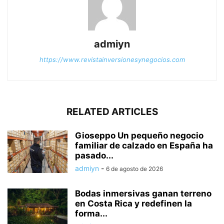
admiyn
https://www.revistainversionesynegocios.com
RELATED ARTICLES
Gioseppo Un pequeño negocio
familiar de calzado en España ha
pasado...
admiyn
-
6 de agosto de 2026
Bodas inmersivas ganan terreno
en Costa Rica y redefinen la
forma...