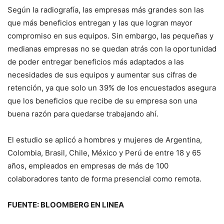
Según la radiografía, las empresas más grandes son las
que más beneficios entregan y las que logran mayor
compromiso en sus equipos. Sin embargo, las pequeñas y
medianas empresas no se quedan atrás con la oportunidad
de poder entregar beneficios más adaptados a las
necesidades de sus equipos y aumentar sus cifras de
retención, ya que solo un 39% de los encuestados asegura
que los beneficios que recibe de su empresa son una
buena razón para quedarse trabajando ahí.
El estudio se aplicó a hombres y mujeres de Argentina,
Colombia, Brasil, Chile, México y Perú de entre 18 y 65
años, empleados en empresas de más de 100
colaboradores tanto de forma presencial como remota.
FUENTE: BLOOMBERG EN LINEA