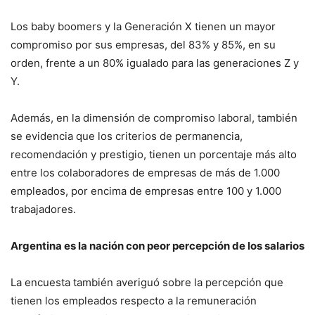
Los baby boomers y la Generación X tienen un mayor
compromiso por sus empresas, del 83% y 85%, en su
orden, frente a un 80% igualado para las generaciones Z y
Y.
Además, en la dimensión de compromiso laboral, también
se evidencia que los criterios de permanencia,
recomendación y prestigio, tienen un porcentaje más alto
entre los colaboradores de empresas de más de 1.000
empleados, por encima de empresas entre 100 y 1.000
trabajadores.
Argentina es la nación con peor percepción de los salarios
La encuesta también averiguó sobre la percepción que
tienen los empleados respecto a la remuneración