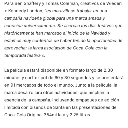
Para Ben Shaffery y Tomas Coleman, creativos de Wieden
+ Kennedy London,
“es maravilloso trabajar en una
campaña navideña global para una marca amada y
conocida universalmente. Se acercan los días festivos que
históricamente han marcado el inicio de la Navidad y
estamos muy contentos de haber tenido la oportunidad de
aprovechar la larga asociación de Coca-Cola con la
temporada festiva «.
La película estará disponible en formato largo de 2.30
minutos y corto: spot de 60 y 30 segundos y se presentará
en 91 mercados de todo el mundo. Junto a la película, la
marca desarrollará otras actividades, que amplían la
esencia de la campaña. Incluyendo empaques de edición
limitada con diseños de Santa en las presentaciones de
Coca-Cola Original 354ml lata y 2.25 litros.