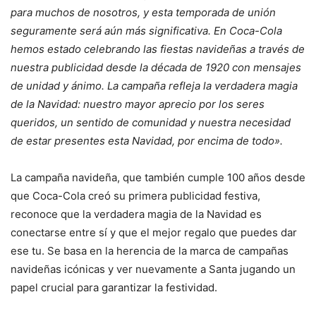
para muchos de nosotros, y esta temporada de unión
seguramente será aún más significativa. En Coca-Cola
hemos estado celebrando las fiestas navideñas a través de
nuestra publicidad desde la década de 1920 con mensajes
de unidad y ánimo. La campaña refleja la verdadera magia
de la Navidad: nuestro mayor aprecio por los seres
queridos, un sentido de comunidad y nuestra necesidad
de estar presentes esta Navidad, por encima de todo».
La campaña navideña, que también cumple 100 años desde
que Coca-Cola creó su primera publicidad festiva,
reconoce que la verdadera magia de la Navidad es
conectarse entre sí y que el mejor regalo que puedes dar
ese tu. Se basa en la herencia de la marca de campañas
navideñas icónicas y ver nuevamente a Santa jugando un
papel crucial para garantizar la festividad.