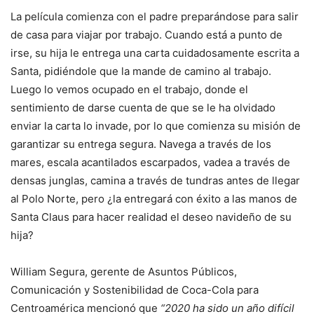
La película comienza con el padre preparándose para salir
de casa para viajar por trabajo. Cuando está a punto de
irse, su hija le entrega una carta cuidadosamente escrita a
Santa, pidiéndole que la mande de camino al trabajo.
Luego lo vemos ocupado en el trabajo, donde el
sentimiento de darse cuenta de que se le ha olvidado
enviar la carta lo invade, por lo que comienza su misión de
garantizar su entrega segura. Navega a través de los
mares, escala acantilados escarpados, vadea a través de
densas junglas, camina a través de tundras antes de llegar
al Polo Norte, pero ¿la entregará con éxito a las manos de
Santa Claus para hacer realidad el deseo navideño de su
hija?
William Segura, gerente de Asuntos Públicos,
Comunicación y Sostenibilidad de Coca-Cola para
Centroamérica mencionó que
“2020 ha sido un año difícil