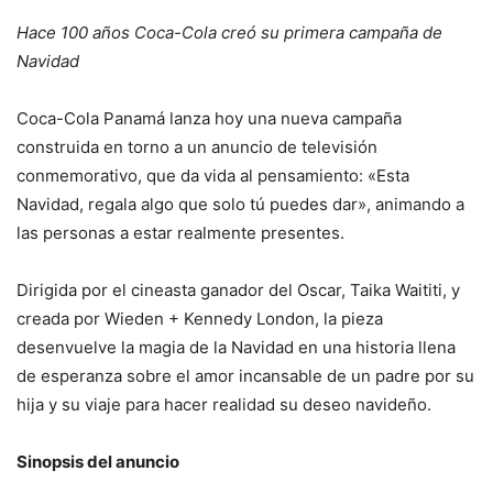
Hace 100 años Coca-Cola creó su primera campaña de
Navidad
Coca-Cola Panamá lanza hoy una nueva campaña
construida en torno a un anuncio de televisión
conmemorativo, que da vida al pensamiento: «Esta
Navidad, regala algo que solo tú puedes dar», animando a
las personas a estar realmente presentes.
Dirigida por el cineasta ganador del Oscar, Taika Waititi, y
creada por Wieden + Kennedy London, la pieza
desenvuelve la magia de la Navidad en una historia llena
de esperanza sobre el amor incansable de un padre por su
hija y su viaje para hacer realidad su deseo navideño.
Sinopsis del anuncio