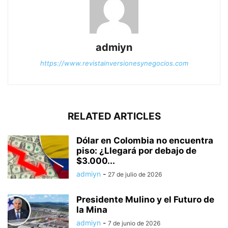
admiyn
https://www.revistainversionesynegocios.com
RELATED ARTICLES
Dólar en Colombia no encuentra
piso: ¿Llegará por debajo de
$3.000...
admiyn
-
27 de julio de 2026
Presidente Mulino y el Futuro de
la Mina
admiyn
-
7 de junio de 2026