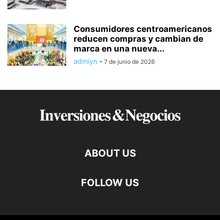
Consumidores centroamericanos
reducen compras y cambian de
marca en una nueva...
admiyn
-
7 de junio de 2026
ABOUT US
FOLLOW US