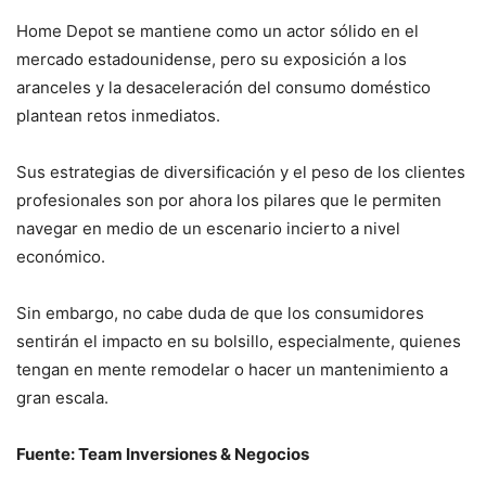
Home Depot se mantiene como un actor sólido en el
mercado estadounidense, pero su exposición a los
aranceles y la desaceleración del consumo doméstico
plantean retos inmediatos.
Sus estrategias de diversificación y el peso de los clientes
profesionales son por ahora los pilares que le permiten
navegar en medio de un escenario incierto a nivel
económico.
Sin embargo, no cabe duda de que los consumidores
sentirán el impacto en su bolsillo, especialmente, quienes
tengan en mente remodelar o hacer un mantenimiento a
gran escala.
Fuente: Team Inversiones & Negocios