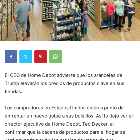
El CEO de Home Depot advierte que los aranceles de
Trump elevarán los precios de productos clave en sus
tiendas.
Los compradores en Estados Unidos están a punto de
enfrentar un nuevo golpe a sus bolsillos. Así lo dejó ver el
director ejecutivo de Home Depot, Ted Decker, al
confirmar que la cadena de productos para el hogar se