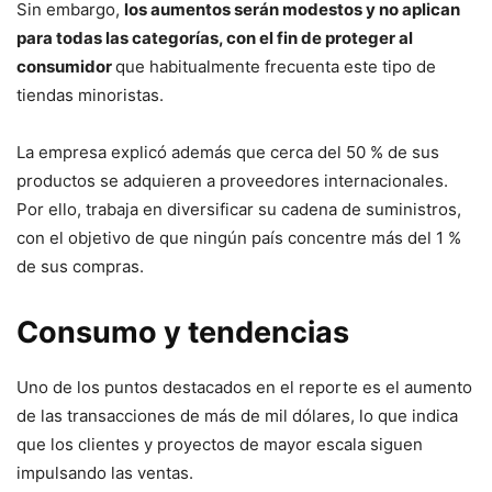
Sin embargo,
los aumentos serán modestos y no aplican
para todas las categorías, con el fin de proteger al
consumidor
que habitualmente frecuenta este tipo de
tiendas minoristas.
La empresa explicó además que cerca del 50 % de sus
productos se adquieren a proveedores internacionales.
Por ello, trabaja en diversificar su cadena de suministros,
con el objetivo de que ningún país concentre más del 1 %
de sus compras.
Consumo y tendencias
Uno de los puntos destacados en el reporte es el aumento
de las transacciones de más de mil dólares, lo que indica
que los clientes y proyectos de mayor escala siguen
impulsando las ventas.