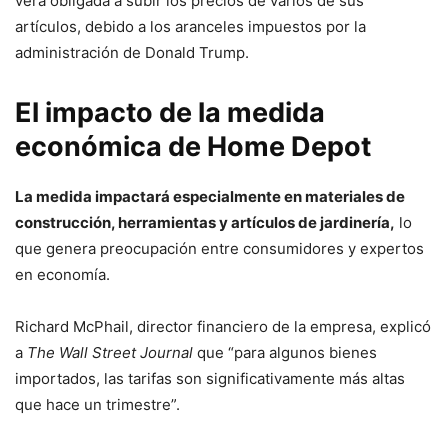
verá obligada a subir los precios de varios de sus
artículos, debido a los aranceles impuestos por la
administración de Donald Trump.
El impacto de la medida
económica de Home Depot
La medida impactará especialmente en materiales de
construcción, herramientas y artículos de jardinería,
lo
que genera preocupación entre consumidores y expertos
en economía.
Richard McPhail, director financiero de la empresa, explicó
a
The Wall Street Journal
que “para algunos bienes
importados, las tarifas son significativamente más altas
que hace un trimestre”.