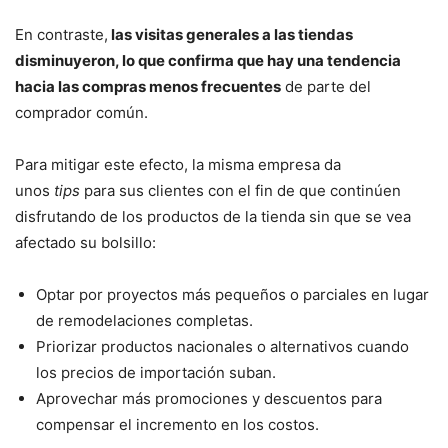
En contraste,
las visitas generales a las tiendas
disminuyeron, lo que confirma que hay una tendencia
hacia las compras menos frecuentes
de parte del
comprador común.
Para mitigar este efecto, la misma empresa da
unos
tips
para sus clientes con el fin de que continúen
disfrutando de los productos de la tienda sin que se vea
afectado su bolsillo:
Optar por proyectos más pequeños o parciales en lugar
de remodelaciones completas.
Priorizar productos nacionales o alternativos cuando
los precios de importación suban.
Aprovechar más promociones y descuentos para
compensar el incremento en los costos.