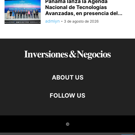
Panamá lanza la Agenda
Nacional de Tecnologías
Avanzadas, en presencia del...
admiyn
-
3 de agosto de 2026
ABOUT US
FOLLOW US
©