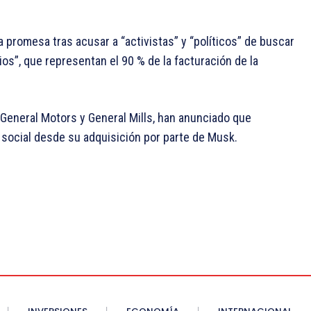
 promesa tras acusar a “activistas” y “políticos” de buscar
ios”, que representan el 90 % de la facturación de la
General Motors y General Mills, han anunciado que
 social desde su adquisición por parte de Musk.