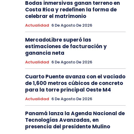
Bodas inmersivas ganan terreno en
Costa Rica y redefinen la forma de
celebrar el matrimonio
Actualidad
6 De Agosto De 2026
MercadoLibre superó las
estimaciones de facturación y
ganancia neta
Actualidad
6 De Agosto De 2026
Cuarto Puente avanza con el vaciado
de 1,600 metros cúbicos de concreto
para la torre principal Oeste M4
Actualidad
6 De Agosto De 2026
Panamá lanza la Agenda Nacional de
Tecnologías Avanzadas, en
presencia del presidente Mulino