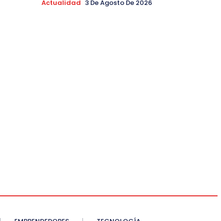
Actualidad
3 De Agosto De 2026