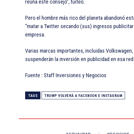
reúna este consejo”, tuiteó.
Pero el hombre más rico del planeta abandonó esta
“matar a Twitter secando (sus) ingresos publicitar
empresa.
Varias marcas importantes, incluidas Volkswagen, 
suspenderán la inversión en publicidad en esa red
Fuente : Staff Inversiones y Negocios
TAGS
TRUMP VOLVERÁ A FACEBOOK E INSTAGRAM