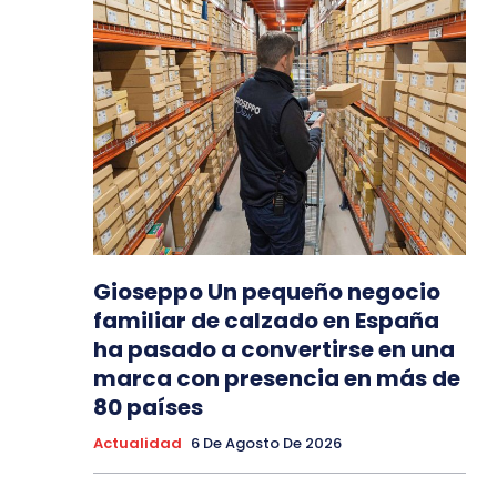
Gioseppo Un pequeño negocio
familiar de calzado en España
ha pasado a convertirse en una
marca con presencia en más de
80 países
Actualidad
6 De Agosto De 2026