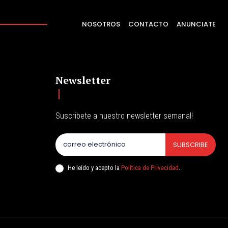
NOSOTROS
CONTACTO
ANUNCIATE
Newsletter
Suscribete a nuestro newsletter semanal!
SUBSCRIBE
He leído y acepto la
Política de Privacidad
.