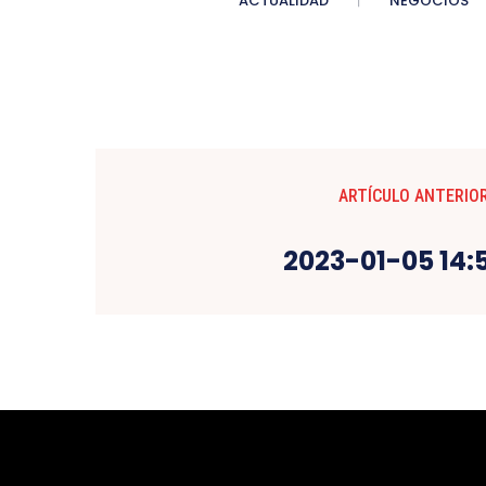
ACTUALIDAD
NEGOCIOS
ARTÍCULO ANTERIO
2023-01-05 14: