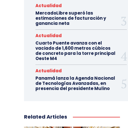
Actualidad
MercadoLibre superó las
estimaciones de facturación y
ganancia neta
Actualidad
Cuarto Puente avanza con el
vaciado de 1,600 metros cúbicos
de concreto para la torre principal
Oeste M4
Actualidad
Panamá lanza la Agenda Nacional
de Tecnologías Avanzadas, en
presencia del presidente Mulino
Related Articles