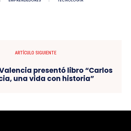
EMPRENDEDORES
TECNOLOGÍA
ARTÍCULO SIGUIENTE
Valencia presentó libro “Carlos
ia, una vida con historia”