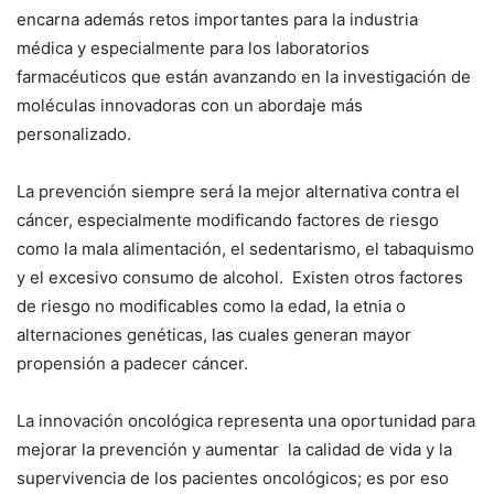
encarna además retos importantes para la industria
médica y especialmente para los laboratorios
farmacéuticos que están avanzando en la investigación de
moléculas innovadoras con un abordaje más
personalizado.
La prevención siempre será la mejor alternativa contra el
cáncer, especialmente modificando factores de riesgo
como la mala alimentación, el sedentarismo, el tabaquismo
y el excesivo consumo de alcohol. Existen otros factores
de riesgo no modificables como la edad, la etnia o
alternaciones genéticas, las cuales generan mayor
propensión a padecer cáncer.
La innovación oncológica representa una oportunidad para
mejorar la prevención y aumentar la calidad de vida y la
supervivencia de los pacientes oncológicos; es por eso