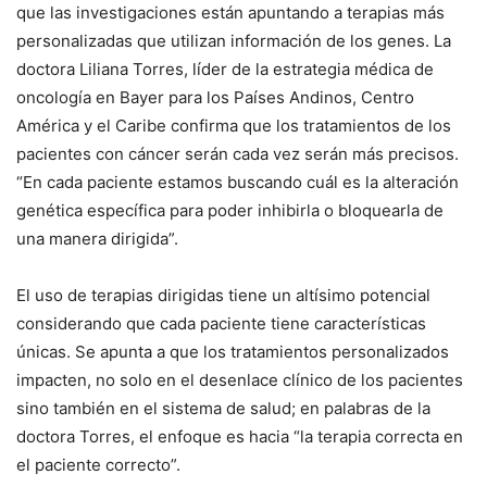
que las investigaciones están apuntando a terapias más
personalizadas que utilizan información de los genes. La
doctora Liliana Torres, líder de la estrategia médica de
oncología en Bayer para los Países Andinos, Centro
América y el Caribe confirma que los tratamientos de los
pacientes con cáncer serán cada vez serán más precisos.
“En cada paciente estamos buscando cuál es la alteración
genética específica para poder inhibirla o bloquearla de
una manera dirigida”.
El uso de terapias dirigidas tiene un altísimo potencial
considerando que cada paciente tiene características
únicas. Se apunta a que los tratamientos personalizados
impacten, no solo en el desenlace clínico de los pacientes
sino también en el sistema de salud; en palabras de la
doctora Torres, el enfoque es hacia “la terapia correcta en
el paciente correcto”.