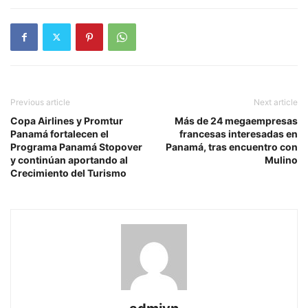
Previous article
Next article
Copa Airlines y Promtur
Más de 24 megaempresas
Panamá fortalecen el
francesas interesadas en
Programa Panamá Stopover
Panamá, tras encuentro con
y continúan aportando al
Mulino
Crecimiento del Turismo