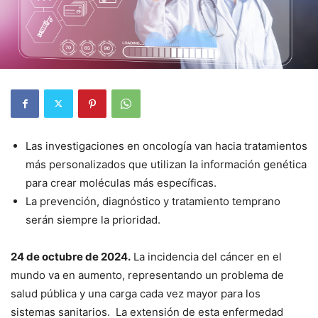
Las investigaciones en oncología van hacia tratamientos
más personalizados que utilizan la información genética
para crear moléculas más específicas.
La prevención, diagnóstico y tratamiento temprano
serán siempre la prioridad.
24 de octubre de 2024.
La incidencia del cáncer en el
mundo va en aumento, representando un problema de
salud pública y una carga cada vez mayor para los
sistemas sanitarios. La extensión de esta enfermedad