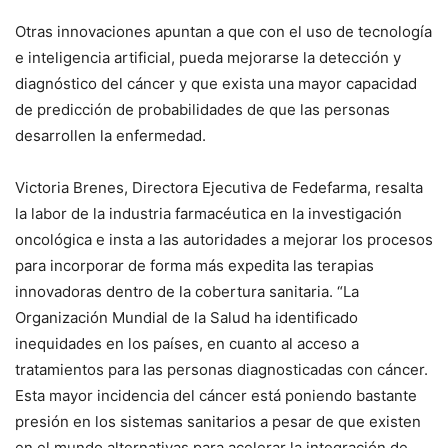
Otras innovaciones apuntan a que con el uso de tecnología
e inteligencia artificial, pueda mejorarse la detección y
diagnóstico del cáncer y que exista una mayor capacidad
de predicción de probabilidades de que las personas
desarrollen la enfermedad.
Victoria Brenes, Directora Ejecutiva de Fedefarma, resalta
la labor de la industria farmacéutica en la investigación
oncológica e insta a las autoridades a mejorar los procesos
para incorporar de forma más expedita las terapias
innovadoras dentro de la cobertura sanitaria. “La
Organización Mundial de la Salud ha identificado
inequidades en los países, en cuanto al acceso a
tratamientos para las personas diagnosticadas con cáncer.
Esta mayor incidencia del cáncer está poniendo bastante
presión en los sistemas sanitarios a pesar de que existen
en el mundo alternativas para acelerar la integración de