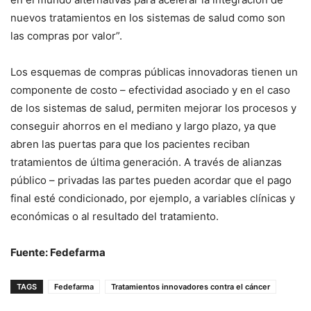
nuevos tratamientos en los sistemas de salud como son
las compras por valor”.
Los esquemas de compras públicas innovadoras tienen un
componente de costo – efectividad asociado y en el caso
de los sistemas de salud, permiten mejorar los procesos y
conseguir ahorros en el mediano y largo plazo, ya que
abren las puertas para que los pacientes reciban
tratamientos de última generación. A través de alianzas
público – privadas las partes pueden acordar que el pago
final esté condicionado, por ejemplo, a variables clínicas y
económicas o al resultado del tratamiento.
Fuente: Fedefarma
TAGS
Fedefarma
Tratamientos innovadores contra el cáncer