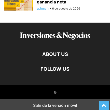
ganancia neta
admiyn
-
6 de agosto de 2026
ABOUT US
FOLLOW US
©
Salir de la versión móvil