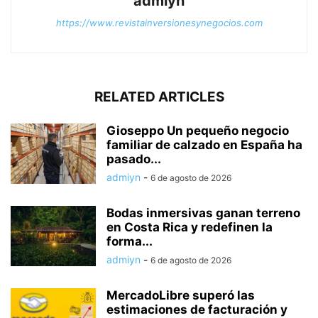
admiyn
https://www.revistainversionesynegocios.com
RELATED ARTICLES
Gioseppo Un pequeño negocio
familiar de calzado en España ha
pasado...
admiyn
-
6 de agosto de 2026
Bodas inmersivas ganan terreno
en Costa Rica y redefinen la
forma...
admiyn
-
6 de agosto de 2026
MercadoLibre superó las
estimaciones de facturación y