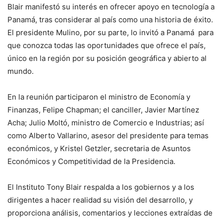
Blair manifestó su interés en ofrecer apoyo en tecnología a
Panamá, tras considerar al país como una historia de éxito.
El presidente Mulino, por su parte, lo invitó a Panamá para
que conozca todas las oportunidades que ofrece el país,
único en la región por su posición geográfica y abierto al
mundo.
En la reunión participaron el ministro de Economía y
Finanzas, Felipe Chapman; el canciller, Javier Martínez
Acha; Julio Moltó, ministro de Comercio e Industrias; así
como Alberto Vallarino, asesor del presidente para temas
económicos, y Kristel Getzler, secretaria de Asuntos
Económicos y Competitividad de la Presidencia.
El Instituto Tony Blair respalda a los gobiernos y a los
dirigentes a hacer realidad su visión del desarrollo, y
proporciona análisis, comentarios y lecciones extraídas de