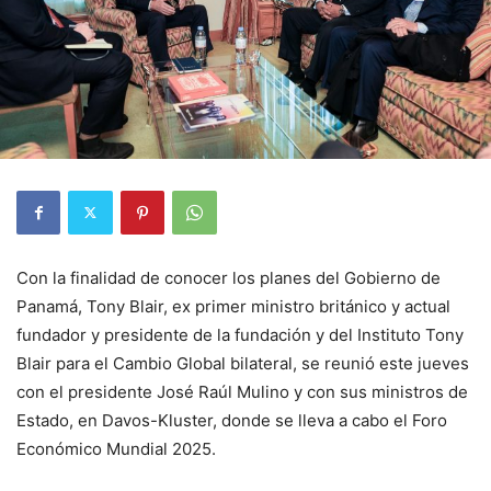
Con la finalidad de conocer los planes del Gobierno de
Panamá, Tony Blair, ex primer ministro británico y actual
fundador y presidente de la fundación y del Instituto Tony
Blair para el Cambio Global bilateral, se reunió este jueves
con el presidente José Raúl Mulino y con sus ministros de
Estado, en Davos-Kluster, donde se lleva a cabo el Foro
Económico Mundial 2025.