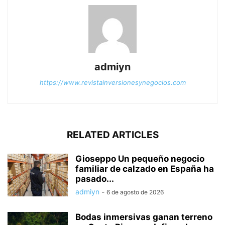
admiyn
https://www.revistainversionesynegocios.com
RELATED ARTICLES
Gioseppo Un pequeño negocio
familiar de calzado en España ha
pasado...
admiyn
-
6 de agosto de 2026
Bodas inmersivas ganan terreno