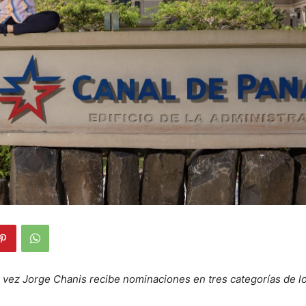
 vez Jorge Chanis recibe nominaciones en tres categorías de 