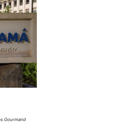
los Gourmand