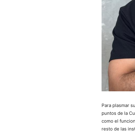
Para plasmar su
puntos de la Cu
como el funcion
resto de las in