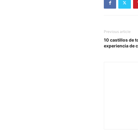
Previous article
10 castillos de 
experiencia de 