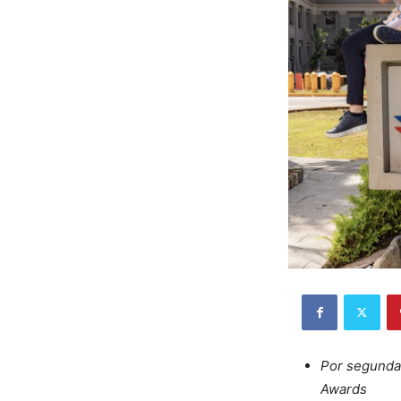
Por segunda
Awards