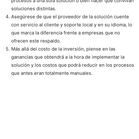
procesos a una sola solución o bien hacer que convivan
soluciones distintas.
Asegúrese de que el proveedor de la solución cuente
con servicio al cliente y soporte local y en su idioma, lo
que marca la diferencia frente a empresas que no
ofrecen este respaldo.
Más allá del costo de la inversión, piense en las
ganancias que obtendrá a la hora de implementar la
solución y los costos que podrá reducir en los procesos
que antes eran totalmente manuales.