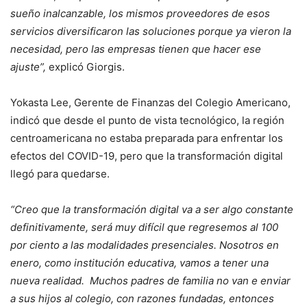
sueño inalcanzable, los mismos proveedores de esos
servicios diversificaron las soluciones porque ya vieron la
necesidad, pero las empresas tienen que hacer ese
ajuste”,
explicó Giorgis.
Yokasta Lee, Gerente de Finanzas del Colegio Americano,
indicó que desde el punto de vista tecnológico, la región
centroamericana no estaba preparada para enfrentar los
efectos del COVID-19, pero que la transformación digital
llegó para quedarse.
“Creo que la transformación digital va a ser algo constante
definitivamente, será muy difícil que regresemos al 100
por ciento a las modalidades presenciales. Nosotros en
enero, como institución educativa, vamos a tener una
nueva realidad. Muchos padres de familia no van e enviar
a sus hijos al colegio, con razones fundadas, entonces