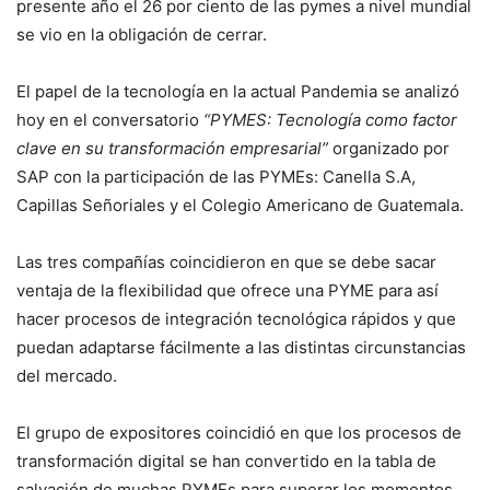
presente año el 26 por ciento de las pymes a nivel mundial
se vio en la obligación de cerrar.
El papel de la tecnología en la actual Pandemia se analizó
hoy en el conversatorio
“PYMES: Tecnología como factor
clave en su transformación empresarial”
organizado por
SAP con la participación de las PYMEs: Canella S.A,
Capillas Señoriales y el Colegio Americano de Guatemala.
Las tres compañías coincidieron en que se debe sacar
ventaja de la flexibilidad que ofrece una PYME para así
hacer procesos de integración tecnológica rápidos y que
puedan adaptarse fácilmente a las distintas circunstancias
del mercado.
El grupo de expositores coincidió en que los procesos de
transformación digital se han convertido en la tabla de
salvación de muchas PYMEs para superar los momentos