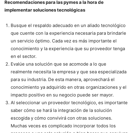
Recomendaciones para las pymes a la hora de
implementar soluciones tecnológicas
Busque el respaldo adecuado en un aliado tecnológico
que cuente con la experiencia necesaria para brindarle
un servicio óptimo. Cada vez es más importante el
conocimiento y la experiencia que su proveedor tenga
en el sector.
Evalúe una solución que se acomode a lo que
realmente necesita la empresa y que sea especializada
para su industria. De esta manera, aprovechará el
conocimiento ya adquirido en otras organizaciones y el
impacto positivo en su negocio puede ser mayor.
Al seleccionar un proveedor tecnológico, es importante
saber cómo se hará la integración de la solución
escogida y cómo convivirá con otras soluciones.
Muchas veces es complicado incorporar todos los