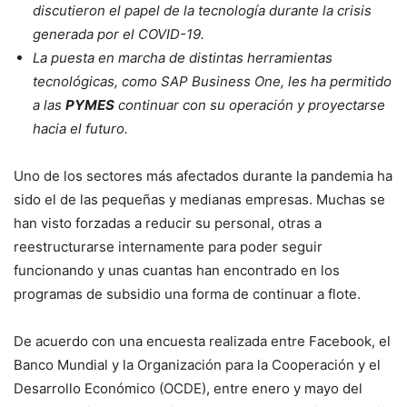
discutieron el papel de la tecnología durante la crisis
generada por el COVID-19.
La puesta en marcha de distintas herramientas
tecnológicas, como SAP Business One, les ha permitido
a las
PYMES
continuar con su operación y proyectarse
hacia el futuro.
Uno de los sectores más afectados durante la pandemia ha
sido el de las pequeñas y medianas empresas. Muchas se
han visto forzadas a reducir su personal, otras a
reestructurarse internamente para poder seguir
funcionando y unas cuantas han encontrado en los
programas de subsidio una forma de continuar a flote.
De acuerdo con una encuesta realizada entre Facebook, el
Banco Mundial y la Organización para la Cooperación y el
Desarrollo Económico (OCDE), entre enero y mayo del