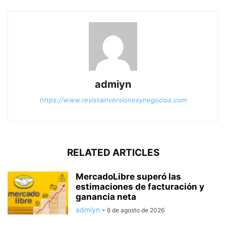
admiyn
https://www.revistainversionesynegocios.com
RELATED ARTICLES
MercadoLibre superó las
estimaciones de facturación y
ganancia neta
admiyn
-
6 de agosto de 2026