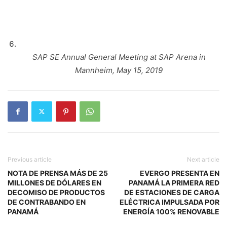
SAP SE Annual General Meeting at SAP Arena in
Mannheim, May 15, 2019
Previous article
Next article
NOTA DE PRENSA MÁS DE 25
EVERGO PRESENTA EN
MILLONES DE DÓLARES EN
PANAMÁ LA PRIMERA RED
DECOMISO DE PRODUCTOS
DE ESTACIONES DE CARGA
DE CONTRABANDO EN
ELÉCTRICA IMPULSADA POR
PANAMÁ
ENERGÍA 100% RENOVABLE