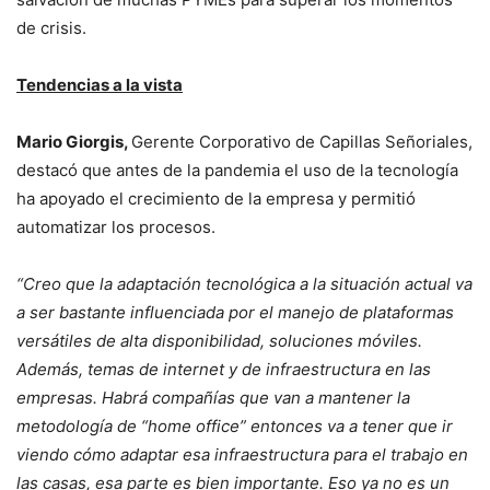
de crisis.
Tendencias a la vista
Mario Giorgis,
Gerente Corporativo de Capillas Señoriales,
destacó que antes de la pandemia el uso de la tecnología
ha apoyado el crecimiento de la empresa y permitió
automatizar los procesos.
“Creo que la adaptación tecnológica a la situación actual va
a ser bastante influenciada por el manejo de plataformas
versátiles de alta disponibilidad, soluciones móviles.
Además, temas de internet y de infraestructura en las
empresas. Habrá compañías que van a mantener la
metodología de “home office” entonces va a tener que ir
viendo cómo adaptar esa infraestructura para el trabajo en
las casas, esa parte es bien importante. Eso ya no es un