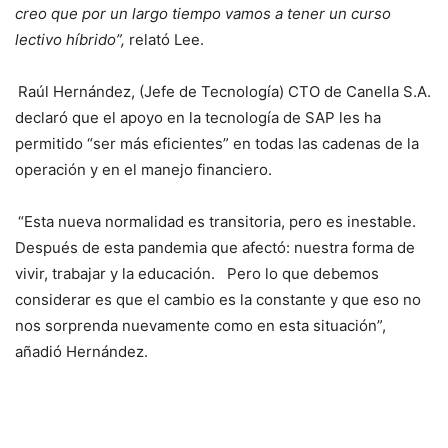
creo que por un largo tiempo vamos a tener un curso
lectivo híbrido”,
relató Lee.
Raúl Hernández, (Jefe de Tecnología) CTO de Canella S.A.
declaró que el apoyo en la tecnología de SAP les ha
permitido “ser más eficientes” en todas las cadenas de la
operación y en el manejo financiero.
“Esta nueva normalidad es transitoria, pero es inestable.
Después de esta pandemia que afectó: nuestra forma de
vivir, trabajar y la educación. Pero lo que debemos
considerar es que el cambio es la constante y que eso no
nos sorprenda nuevamente como en esta situación”,
añadió Hernández.