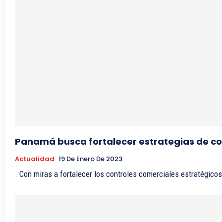
Panamá busca fortalecer estrategias de co
Actualidad
19 De Enero De 2023
. Con miras a fortalecer los controles comerciales estratégicos