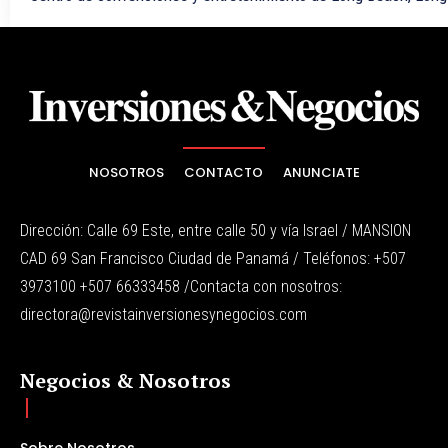
NOSOTROS
CONTACTO
ANUNCIATE
Dirección: Calle 69 Este, entre calle 50 y vía Israel / MANSION
CAD 69 San Francisco Ciudad de Panamá / Teléfonos: +507
3973100 +507 66333458 /Contacta con nosotros:
directora@revistainversionesynegocios.com
Negocios & Nosotros