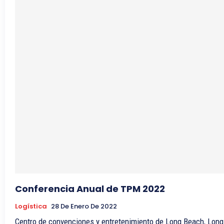
Conferencia Anual de TPM 2022
Logística
28 De Enero De 2022