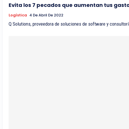
Evita los 7 pecados que aumentan tus gast
Logística
4 De Abril De 2022
Q Solutions, proveedora de soluciones de software y consultoría