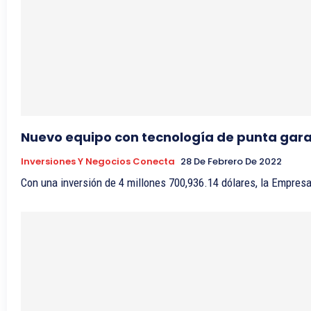
Nuevo equipo con tecnología de punta garan
Inversiones Y Negocios Conecta
28 De Febrero De 2022
Con una inversión de 4 millones 700,936.14 dólares, la Empresa