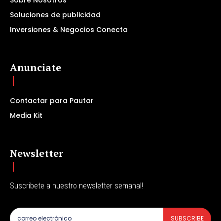
Sobre Nosotros
Soluciones de publicidad
Inversiones & Negocios Conecta
Anunciate
Contactar para Pautar
Media Kit
Newsletter
Suscribete a nuestro newsletter semanal!
SUBSCRIBE