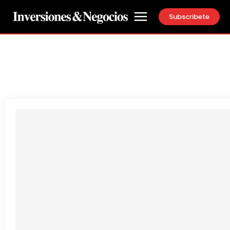
Subscribete