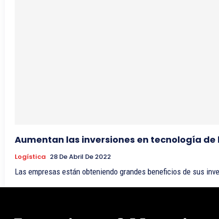
Aumentan las inversiones en tecnología de 
Logística
28 De Abril De 2022
Las empresas están obteniendo grandes beneficios de sus inver