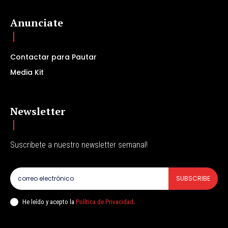
Anunciate
Contactar para Pautar
Media Kit
Newsletter
Suscribete a nuestro newsletter semanal!
SUBSCRIBE
He leído y acepto la
Política de Privacidad
.