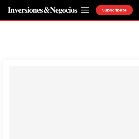
Subscribete