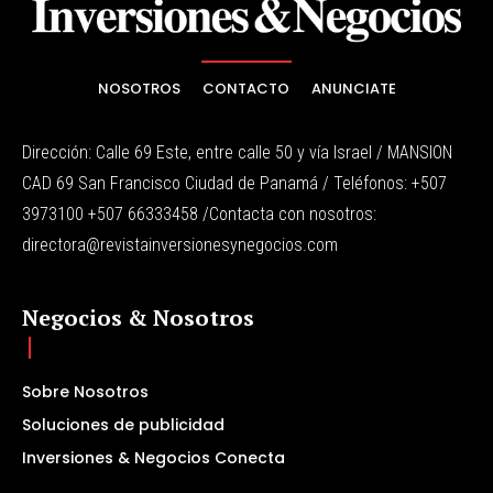
NOSOTROS
CONTACTO
ANUNCIATE
Dirección: Calle 69 Este, entre calle 50 y vía Israel / MANSION
CAD 69 San Francisco Ciudad de Panamá / Teléfonos: +507
3973100 +507 66333458 /Contacta con nosotros:
directora@revistainversionesynegocios.com
Negocios & Nosotros
Sobre Nosotros
Soluciones de publicidad
Inversiones & Negocios Conecta