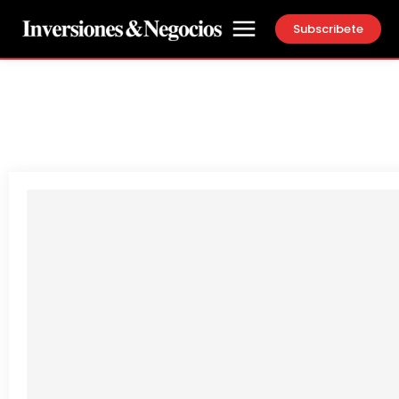
Subscribete