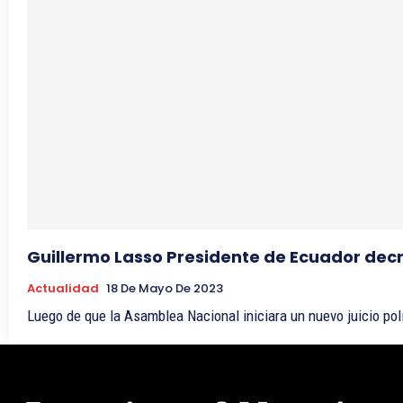
Guillermo Lasso Presidente de Ecuador decr
Actualidad
18 De Mayo De 2023
Luego de que la Asamblea Nacional iniciara un nuevo juicio polí