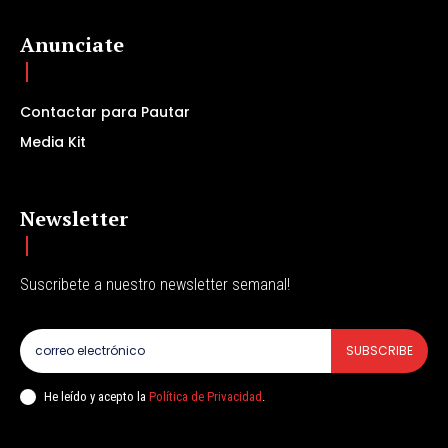
Anunciate
Contactar para Pautar
Media Kit
Newsletter
Suscribete a nuestro newsletter semanal!
SUBSCRIBE
He leído y acepto la
Política de Privacidad
.