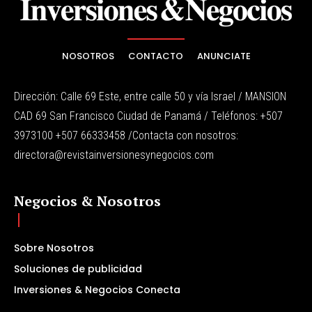
NOSOTROS
CONTACTO
ANUNCIATE
Dirección: Calle 69 Este, entre calle 50 y vía Israel / MANSION
CAD 69 San Francisco Ciudad de Panamá / Teléfonos: +507
3973100 +507 66333458 /Contacta con nosotros:
directora@revistainversionesynegocios.com
Negocios & Nosotros
Sobre Nosotros
Soluciones de publicidad
Inversiones & Negocios Conecta