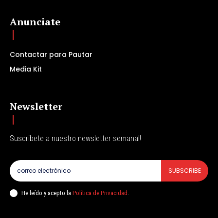
Anunciate
Contactar para Pautar
Media Kit
Newsletter
Suscribete a nuestro newsletter semanal!
SUBSCRIBE
He leído y acepto la
Política de Privacidad
.