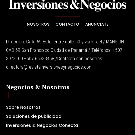
NOSOTROS
CONTACTO
ANUNCIATE
Dirección: Calle 69 Este, entre calle 50 y vía Israel / MANSION
CAD 69 San Francisco Ciudad de Panamá / Teléfonos: +507
3973100 +507 66333458 /Contacta con nosotros:
directora@revistainversionesynegocios.com
Negocios & Nosotros
Sobre Nosotros
Soluciones de publicidad
Inversiones & Negocios Conecta