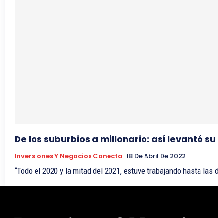
De los suburbios a millonario: así levantó 
Inversiones Y Negocios Conecta
18 De Abril De 2022
“Todo el 2020 y la mitad del 2021, estuve trabajando hasta las 