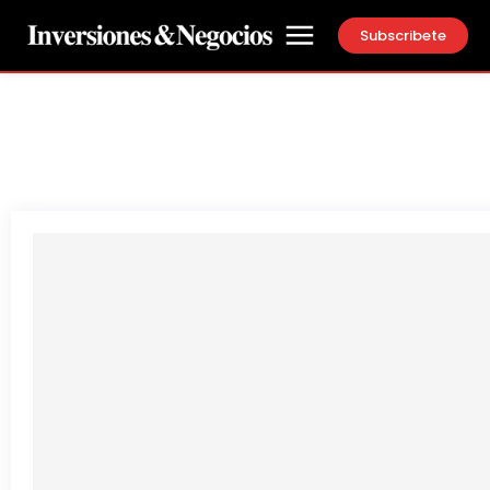
Subscribete