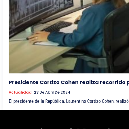
Presidente Cortizo Cohen realiza recorrido
Actualidad
23 De Abril De 2024
El presidente de la República, Laurentino Cortizo Cohen, realizó