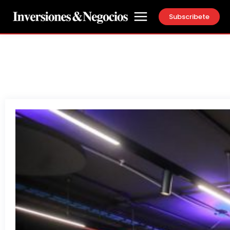
Subscribete