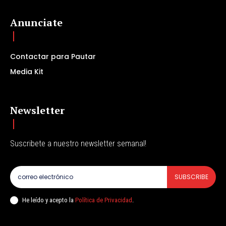
Anunciate
Contactar para Pautar
Media Kit
Newsletter
Suscribete a nuestro newsletter semanal!
SUBSCRIBE
He leído y acepto la
Política de Privacidad
.