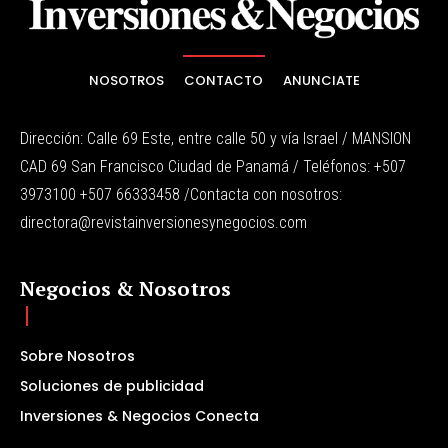
NOSOTROS
CONTACTO
ANUNCIATE
Dirección: Calle 69 Este, entre calle 50 y vía Israel / MANSION
CAD 69 San Francisco Ciudad de Panamá / Teléfonos: +507
3973100 +507 66333458 /Contacta con nosotros:
directora@revistainversionesynegocios.com
Negocios & Nosotros
Sobre Nosotros
Soluciones de publicidad
Inversiones & Negocios Conecta