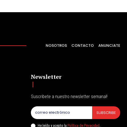
NOSOTROS
CONTACTO
ANUNCIATE
Newsletter
Suscribete a nuestro newsletter semanal!
SUBSCRIBE
He leído y acepto la
Política de Privacidad
.