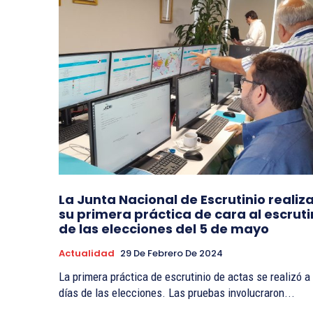
La Junta Nacional de Escrutinio realiz
su primera práctica de cara al escruti
de las elecciones del 5 de mayo
Actualidad
29 De Febrero De 2024
La primera práctica de escrutinio de actas se realizó a
días de las elecciones. Las pruebas involucraron...