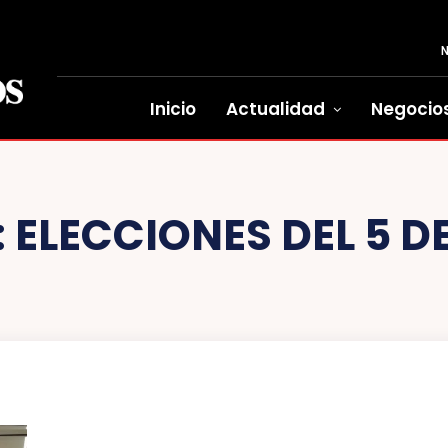
Inicio
Actualidad
Negocio
:
ELECCIONES DEL 5 