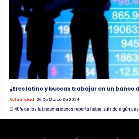
¿Eres latino y buscas trabajar en un banco 
Actualidad
26 De Marzo De 2024
El 40% de los latinoamericanos reporta haber sufrido algún cas