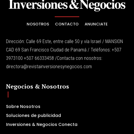
NOSOTROS
CONTACTO
ANUNCIATE
Dirección: Calle 69 Este, entre calle 50 y vía Israel / MANSION
CAD 69 San Francisco Ciudad de Panamá / Teléfonos: +507
3973100 +507 66333458 /Contacta con nosotros:
directora@revistainversionesynegocios.com
Negocios & Nosotros
Sobre Nosotros
Soluciones de publicidad
Inversiones & Negocios Conecta