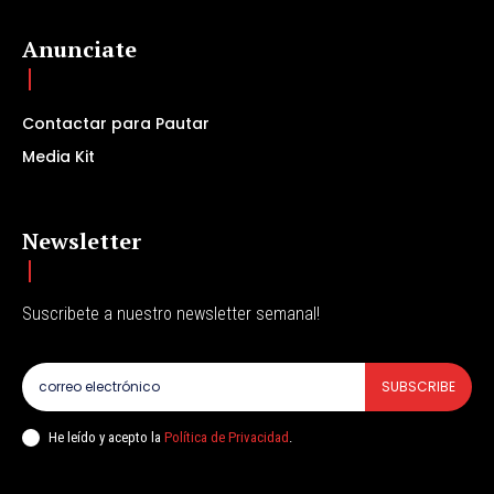
Anunciate
Contactar para Pautar
Media Kit
Newsletter
Suscribete a nuestro newsletter semanal!
SUBSCRIBE
He leído y acepto la
Política de Privacidad
.