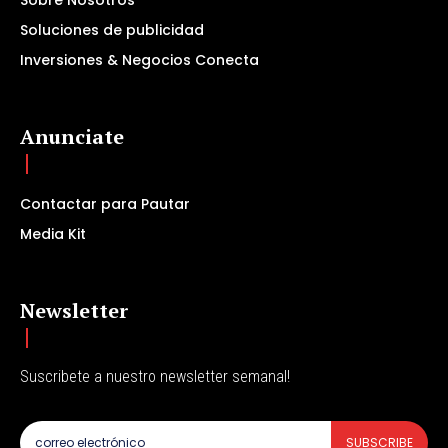
Sobre Nosotros
Soluciones de publicidad
Inversiones & Negocios Conecta
Anunciate
Contactar para Pautar
Media Kit
Newsletter
Suscribete a nuestro newsletter semanal!
SUBSCRIBE