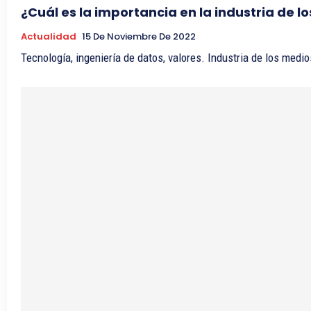
¿Cuál es la importancia en la industria de l
Actualidad
15 De Noviembre De 2022
Tecnología, ingeniería de datos, valores. Industria de los medio