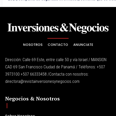
NOSOTROS
CONTACTO
ANUNCIATE
Dirección: Calle 69 Este, entre calle 50 y vía Israel / MANSION
CAD 69 San Francisco Ciudad de Panamá / Teléfonos: +507
3973100 +507 66333458 /Contacta con nosotros:
directora@revistainversionesynegocios.com
Negocios & Nosotros