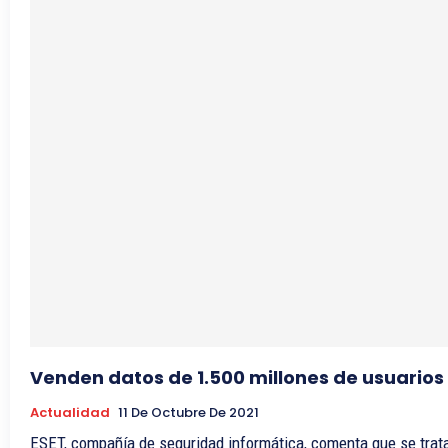
Venden datos de 1.500 millones de usuario
Actualidad
11 De Octubre De 2021
ESET, compañía de seguridad informática, comenta que se trata