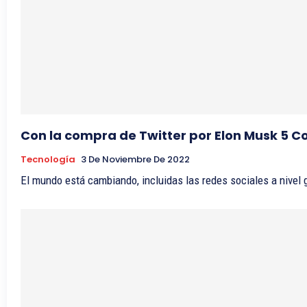
Con la compra de Twitter por Elon Musk 5 C
Tecnología
3 De Noviembre De 2022
El mundo está cambiando, incluidas las redes sociales a nivel g