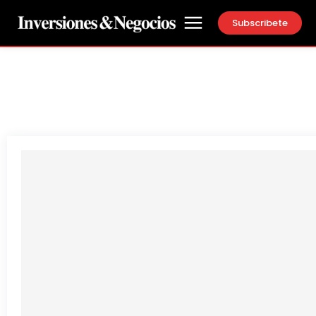
Subscribete