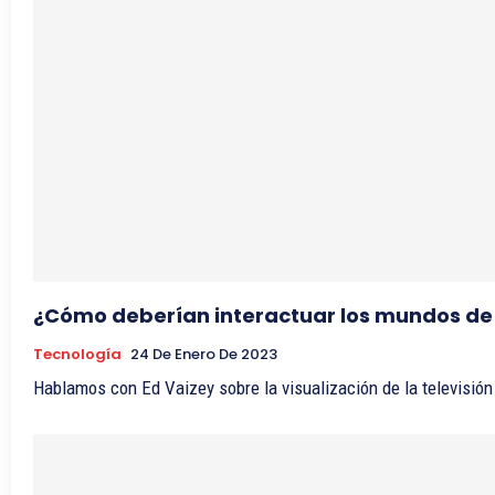
¿Cómo deberían interactuar los mundos de la
Tecnología
24 De Enero De 2023
Hablamos con Ed Vaizey sobre la visualización de la televisión p