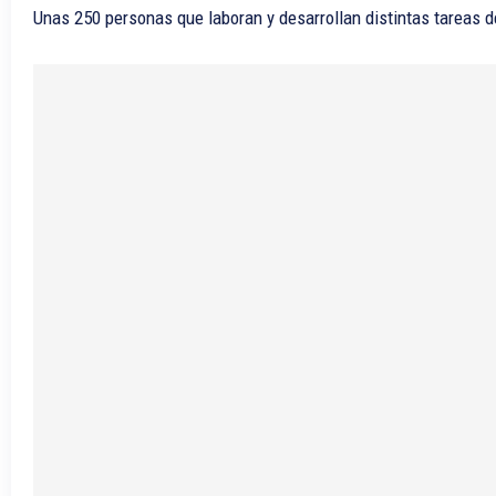
Unas 250 personas que laboran y desarrollan distintas tareas de