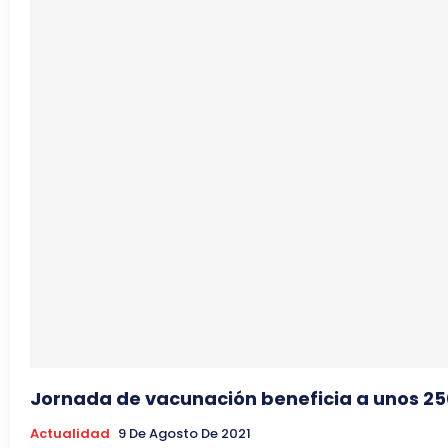
Jornada de vacunación beneficia a unos 250
Actualidad
9 De Agosto De 2021