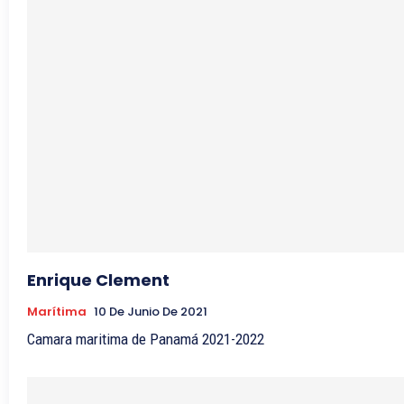
Enrique Clement
Marítima
10 De Junio De 2021
Camara maritima de Panamá 2021-2022