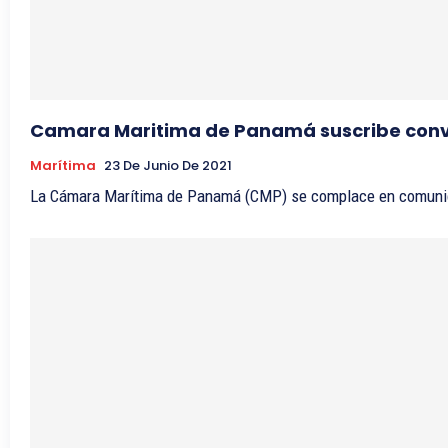
Camara Maritima de Panamá suscribe con
Marítima
23 De Junio De 2021
La Cámara Marítima de Panamá (CMP) se complace en comunicar