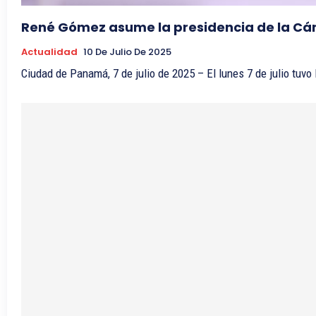
René Gómez asume la presidencia de la C
Actualidad
10 De Julio De 2025
Ciudad de Panamá, 7 de julio de 2025 – El lunes 7 de julio tuvo 