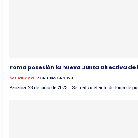
Toma posesión la nueva Junta Directiva d
Actualidad
2 De Julio De 2023
Panamá, 28 de junio de 2023 ; Se realizó el acto de toma de po