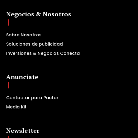
Negocios & Nosotros
Sobre Nosotros
Soluciones de publicidad
Inversiones & Negocios Conecta
Anunciate
Contactar para Pautar
Media Kit
Newsletter