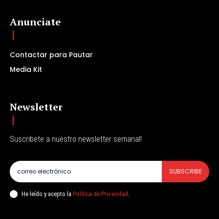
Anunciate
Contactar para Pautar
Media Kit
Newsletter
Suscribete a nuestro newsletter semanal!
SUBSCRIBE
He leído y acepto la
Política de Privacidad
.