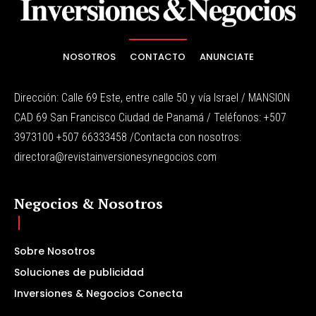
NOSOTROS
CONTACTO
ANUNCIATE
Dirección: Calle 69 Este, entre calle 50 y vía Israel / MANSION
CAD 69 San Francisco Ciudad de Panamá / Teléfonos: +507
3973100 +507 66333458 /Contacta con nosotros:
directora@revistainversionesynegocios.com
Negocios & Nosotros
Sobre Nosotros
Soluciones de publicidad
Inversiones & Negocios Conecta