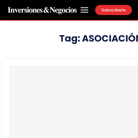
Subscribete
Tag:
ASOCIACIÓN