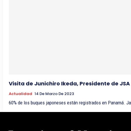
Visita de Junichiro Ikeda, Presidente de 
Actualidad
14 De Marzo De 2023