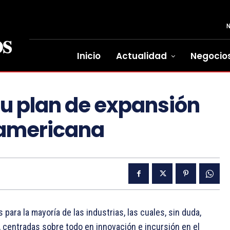
Inicio
Actualidad
Negocio
su plan de expansión
oamericana
ara la mayoría de las industrias, las cuales, sin duda,
 centradas sobre todo en innovación e incursión en el