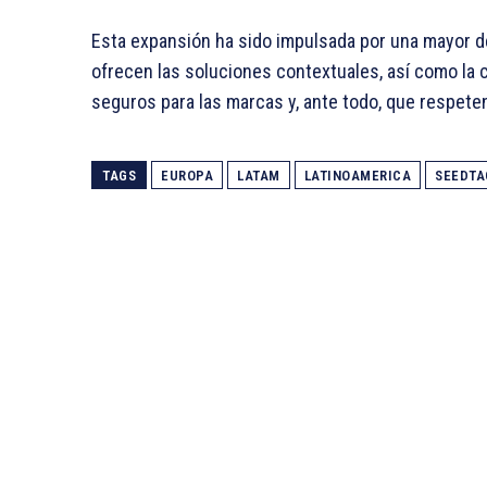
Esta expansión ha sido impulsada por una mayor d
ofrecen las soluciones contextuales, así como la 
seguros para las marcas y, ante todo, que respeten
TAGS
EUROPA
LATAM
LATINOAMERICA
SEEDTA