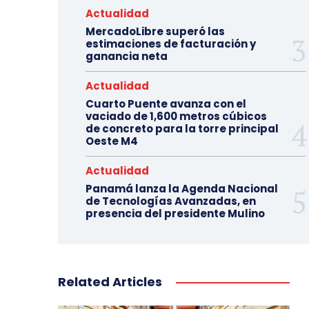
Actualidad
MercadoLibre superó las
estimaciones de facturación y
ganancia neta
Actualidad
Cuarto Puente avanza con el
vaciado de 1,600 metros cúbicos
de concreto para la torre principal
Oeste M4
Actualidad
Panamá lanza la Agenda Nacional
de Tecnologías Avanzadas, en
presencia del presidente Mulino
Related Articles