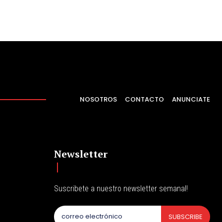
NOSOTROS
CONTACTO
ANUNCIATE
Newsletter
Suscribete a nuestro newsletter semanal!
SUBSCRIBE