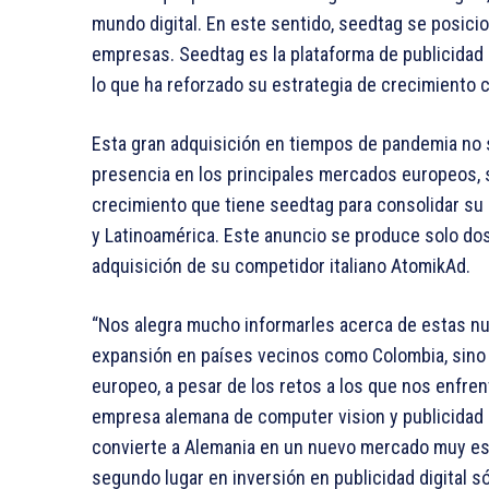
mundo digital. En este sentido, seedtag se posici
empresas. Seedtag es la plataforma de publicidad
lo que ha reforzado su estrategia de crecimiento 
Esta gran adquisición en tiempos de pandemia no 
presencia en los principales mercados europeos, 
crecimiento que tiene seedtag para consolidar su 
y Latinoamérica. Este anuncio se produce solo d
adquisición de su competidor italiano AtomikAd.
“Nos alegra mucho informarles acerca de estas nu
expansión en países vecinos como Colombia, sino 
europeo, a pesar de los retos a los que nos enfren
empresa alemana de computer vision y publicidad
convierte a Alemania en un nuevo mercado muy est
segundo lugar en inversión en publicidad digital s