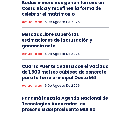
Bodas inmersivas ganan terreno en
Costa Rica y redefinen la forma de
celebrar el matrimonio
Actualidad
6 De Agosto De 2026
MercadoLibre superó las
estimaciones de facturación y
ganancia neta
Actualidad
6 De Agosto De 2026
Cuarto Puente avanza con el vaciado
de 1,600 metros cúbicos de concreto
para la torre principal Oeste M4
Actualidad
6 De Agosto De 2026
Panamá lanza la Agenda Nacional de
Tecnologías Avanzadas, en
presencia del presidente Mulino