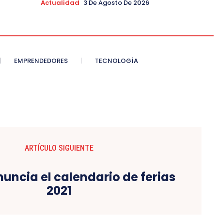
Actualidad
3 De Agosto De 2026
EMPRENDEDORES
TECNOLOGÍA
ARTÍCULO SIGUIENTE
ncia el calendario de ferias
2021