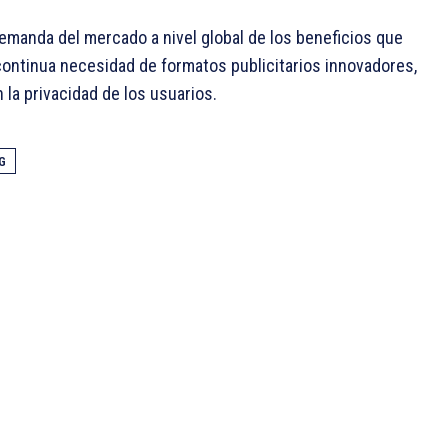
emanda del mercado a nivel global de los beneficios que
continua necesidad de formatos publicitarios innovadores,
 la privacidad de los usuarios.
G