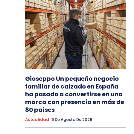
Gioseppo Un pequeño negocio
familiar de calzado en España
ha pasado a convertirse en una
marca con presencia en más de
80 países
Actualidad
6 De Agosto De 2026