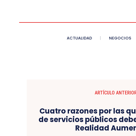
ACTUALIDAD
NEGOCIOS
ARTÍCULO ANTERIO
Cuatro razones por las q
de servicios públicos deb
Realidad Aume