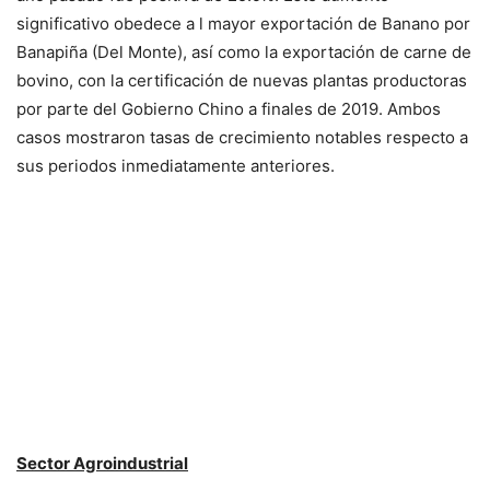
significativo obedece a l mayor exportación de Banano por
Banapiña (Del Monte), así como la exportación de carne de
bovino, con la certificación de nuevas plantas productoras
por parte del Gobierno Chino a finales de 2019. Ambos
casos mostraron tasas de crecimiento notables respecto a
sus periodos inmediatamente anteriores.
Sector Agroindustrial