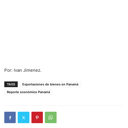
Por: Ivan Jimenez.
TAGS
Exportaciones de bienes en Panamá
Reporte económico Panamá