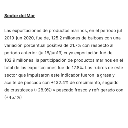
Sector del Mar
Las exportaciones de productos marinos, en el período jul
2019-jun 2020, fue de, 125.2 millones de balboas con una
variación porcentual positiva de 21.7% con respecto al
período anterior (jul18/jun19) cuya exportación fué de
102.9 millones, la participación de productos marinos en el
total de las exportaciones fue de 17.8%. Los rubros de este
sector que impulsaron este indicador fueron la grasa y
aceite de pescado con +132.4% de crecimiento, seguido
de crustáceos (+28.9%) y pescado fresco y refrigerado con
(+45.1%)