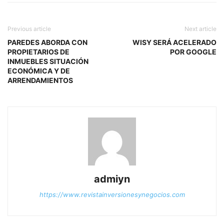
Previous article
Next article
PAREDES ABORDA CON
WISY SERÁ ACELERADO
PROPIETARIOS DE
POR GOOGLE
INMUEBLES SITUACIÓN
ECONÓMICA Y DE
ARRENDAMIENTOS
admiyn
https://www.revistainversionesynegocios.com