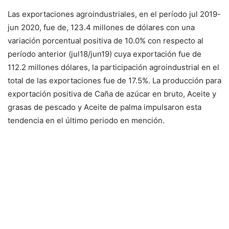
Las exportaciones agroindustriales, en el período jul 2019-
jun 2020, fue de, 123.4 millones de dólares con una
variación porcentual positiva de 10.0% con respecto al
período anterior (jul18/jun19) cuya exportación fue de
112.2 millones dólares, la participación agroindustrial en el
total de las exportaciones fue de 17.5%. La producción para
exportación positiva de Caña de azúcar en bruto, Aceite y
grasas de pescado y Aceite de palma impulsaron esta
tendencia en el último periodo en mención.