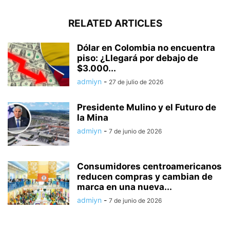
RELATED ARTICLES
Dólar en Colombia no encuentra
piso: ¿Llegará por debajo de
$3.000...
admiyn
-
27 de julio de 2026
Presidente Mulino y el Futuro de
la Mina
admiyn
-
7 de junio de 2026
Consumidores centroamericanos
reducen compras y cambian de
marca en una nueva...
admiyn
-
7 de junio de 2026