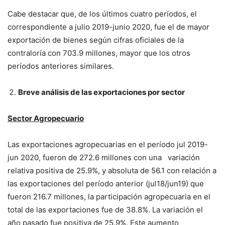
Cabe destacar que, de los últimos cuatro períodos, el
correspondiente a julio 2019-junio 2020, fue el de mayor
exportación de bienes según cifras oficiales de la
contraloría con 703.9 millones, mayor que los otros
períodos anteriores similares.
Breve análisis de las exportaciones por sector
Sector Agropecuario
Las exportaciones agropecuarias en el período jul 2019-
jun 2020, fueron de 272.6 millones con una variación
relativa positiva de 25.9%, y absoluta de 56.1 con relación a
las exportaciones del período anterior (jul18/jun19) que
fueron 216.7 millones, la participación agropecuaria en el
total de las exportaciones fue de 38.8%. La variación el
año pasado fue positiva de 25.9%. Este aumento