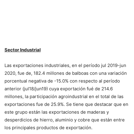
Sector Industrial
Las exportaciones industriales, en el período jul 2019-jun
2020, fue de, 182.4 millones de balboas con una variación
porcentual negativa de -15.0% con respecto al período
anterior (jul18/jun19) cuya exportación fué de 214.6
millones, la participación agroindustrial en el total de las
exportaciones fue de 25.9%. Se tiene que destacar que en
este grupo están las exportaciones de maderas y
desperdicios de hierro, aluminio y cobre que están entre
los principales productos de exportación.