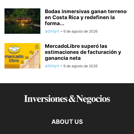
Bodas inmersivas ganan terreno
en Costa Rica y redefinen la
forma...
admiyn
-
6 de agosto de 2026
MercadoLibre superó las
estimaciones de facturación y
ganancia neta
admiyn
-
6 de agosto de 2026
ABOUT US