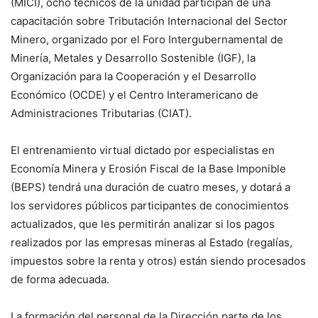
(MICI), ocho técnicos de la unidad participan de una
capacitación sobre Tributación Internacional del Sector
Minero, organizado por el Foro Intergubernamental de
Minería, Metales y Desarrollo Sostenible (IGF), la
Organización para la Cooperación y el Desarrollo
Económico (OCDE) y el Centro Interamericano de
Administraciones Tributarias (CIAT).
El entrenamiento virtual dictado por especialistas en
Economía Minera y Erosión Fiscal de la Base Imponible
(BEPS) tendrá una duración de cuatro meses, y dotará a
los servidores públicos participantes de conocimientos
actualizados, que les permitirán analizar si los pagos
realizados por las empresas mineras al Estado (regalías,
impuestos sobre la renta y otros) están siendo procesados
de forma adecuada.
La formación del personal de la Dirección parte de los