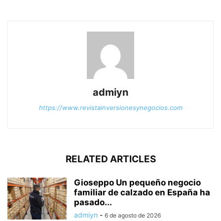
admiyn
https://www.revistainversionesynegocios.com
RELATED ARTICLES
Gioseppo Un pequeño negocio
familiar de calzado en España ha
pasado...
admiyn
-
6 de agosto de 2026