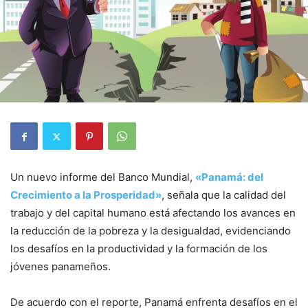
Un nuevo informe del Banco Mundial,
«Panamá: del
Crecimiento a la Prosperidad»
, señala que la calidad del
trabajo y del capital humano está afectando los avances en
la reducción de la pobreza y la desigualdad, evidenciando
los desafíos en la productividad y la formación de los
jóvenes panameños.
De acuerdo con el reporte, Panamá enfrenta desafíos en el