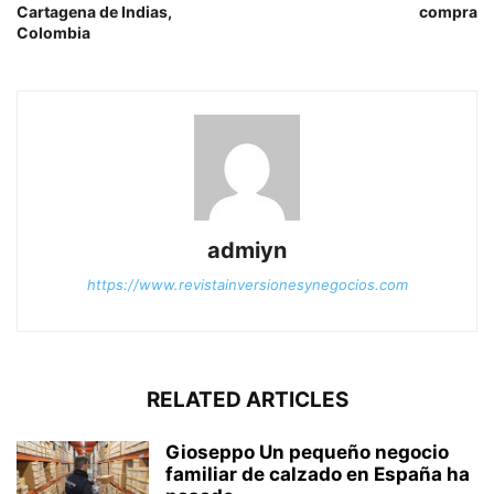
Cartagena de Indias,
compra
Colombia
admiyn
https://www.revistainversionesynegocios.com
RELATED ARTICLES
Gioseppo Un pequeño negocio
familiar de calzado en España ha