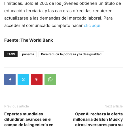
limitadas. Solo el 20% de los jóvenes obtienen un título de
educación terciaria, y las carreras ofrecidas requieren
actualizarse a las demandas del mercado laboral. Para
acceder al comunicado completo hacer
clic aquí.
Fuente: The World Bank
TAGS
panamá
Para reducir la pobreza y la desigualdad
Previous article
Next article
Expertos mundiales
OpenAI rechaza la oferta
difundirán avances en el
millonaria de Elon Musk y
campo de la Ingeniería en
otros inversores para su