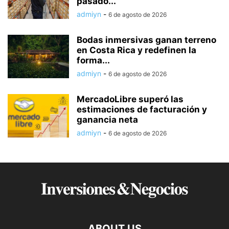
pasado...
admiyn
-
6 de agosto de 2026
Bodas inmersivas ganan terreno
en Costa Rica y redefinen la
forma...
admiyn
-
6 de agosto de 2026
MercadoLibre superó las
estimaciones de facturación y
ganancia neta
admiyn
-
6 de agosto de 2026
ABOUT US