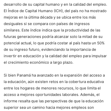
desarrollo de su capital humano y en la calidad del empleo.
El Índice de Capital Humano (ICH), del país no ha mostrado
mejoras en la última década y se ubica entre los más
desiguales si se compara con países de ingresos
similares. Este índice indica que la productividad de las
futuras generaciones podría alcanzar solo la mitad de su
potencial actual, lo que podría costar al país hasta un 50%
de su ingreso futuro, evidenciando la importancia de
invertir en educación y la calidad del empleo para impulsar
el crecimiento económico a largo plazo.
Si bien Panamá ha avanzado en la expansión del acceso a
la educación, aún existen retos en la cobertura educativa
entre los hogares de menores recursos, lo que limita el
acceso a mejores oportunidades laborales. Además, el
informe resalta que las perspectivas de que la educación
superior sea un camino hacia mejores empleos son