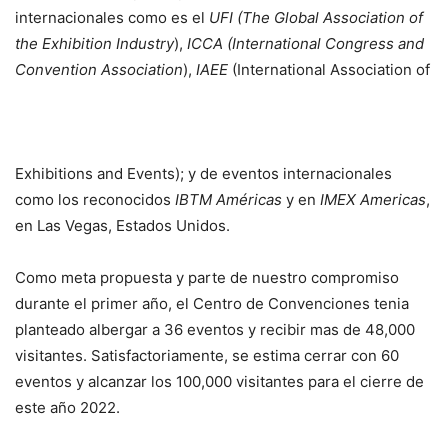
internacionales como es el
UFI (The Global Association of
the Exhibition Industry
),
ICCA (International Congress and
Convention Association
),
IAEE
(International Association of
Exhibitions and Events); y de eventos internacionales
como los reconocidos
IBTM Américas
y en
IMEX Americas
,
en Las Vegas, Estados Unidos.
Como meta propuesta y parte de nuestro compromiso
durante el primer año, el Centro de Convenciones tenia
planteado albergar a 36 eventos y recibir mas de 48,000
visitantes. Satisfactoriamente, se estima cerrar con 60
eventos y alcanzar los 100,000 visitantes para el cierre de
este año 2022.