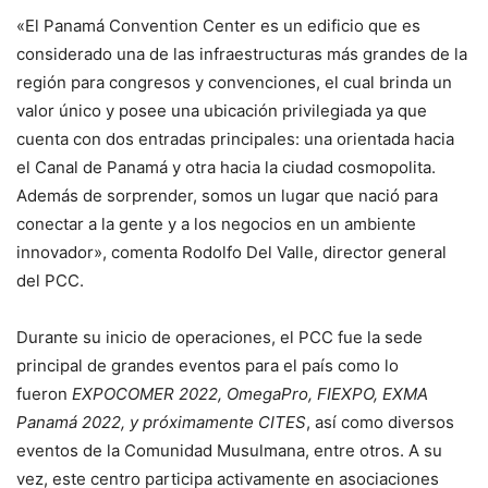
«El Panamá Convention Center es un edificio que es
considerado una de las infraestructuras más grandes de la
región para congresos y convenciones, el cual brinda un
valor único y posee una ubicación privilegiada ya que
cuenta con dos entradas principales: una orientada hacia
el Canal de Panamá y otra hacia la ciudad cosmopolita.
Además de sorprender, somos un lugar que nació para
conectar a la gente y a los negocios en un ambiente
innovador», comenta Rodolfo Del Valle, director general
del PCC.
Durante su inicio de operaciones, el PCC fue la sede
principal de grandes eventos para el país como lo
fueron
EXPOCOMER 2022, OmegaPro, FIEXPO, EXMA
Panamá 2022, y próximamente CITES
, así como diversos
eventos de la Comunidad Musulmana, entre otros. A su
vez, este centro participa activamente en asociaciones