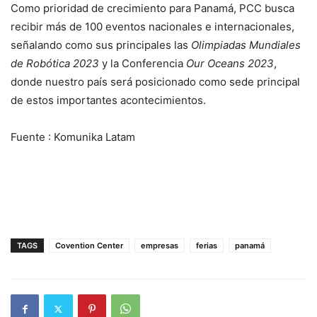
Como prioridad de crecimiento para Panamá, PCC busca
recibir más de 100 eventos nacionales e internacionales,
señalando como sus principales las
Olimpiadas Mundiales
de Robótica 2023
y la Conferencia
Our Oceans 2023
,
donde nuestro país será posicionado como sede principal
de estos importantes acontecimientos.
Fuente : Komunika Latam
TAGS
Covention Center
empresas
ferias
panamá