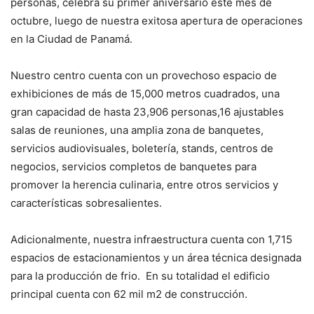
personas, celebra su primer aniversario este mes de
octubre, luego de nuestra exitosa apertura de operaciones
en la Ciudad de Panamá.
Nuestro centro cuenta con un provechoso espacio de
exhibiciones de más de 15,000 metros cuadrados, una
gran capacidad de hasta 23,906 personas,16 ajustables
salas de reuniones, una amplia zona de banquetes,
servicios audiovisuales, boletería, stands, centros de
negocios, servicios completos de banquetes para
promover la herencia culinaria, entre otros servicios y
características sobresalientes.
Adicionalmente, nuestra infraestructura cuenta con 1,715
espacios de estacionamientos y un área técnica designada
para la producción de frio. En su totalidad el edificio
principal cuenta con 62 mil m2 de construcción.