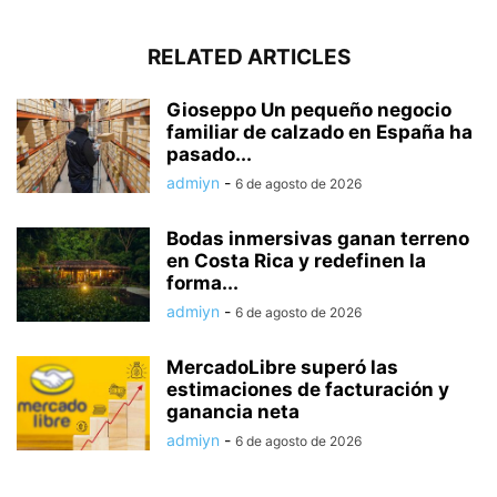
RELATED ARTICLES
Gioseppo Un pequeño negocio
familiar de calzado en España ha
pasado...
admiyn
-
6 de agosto de 2026
Bodas inmersivas ganan terreno
en Costa Rica y redefinen la
forma...
admiyn
-
6 de agosto de 2026
MercadoLibre superó las
estimaciones de facturación y
ganancia neta
admiyn
-
6 de agosto de 2026