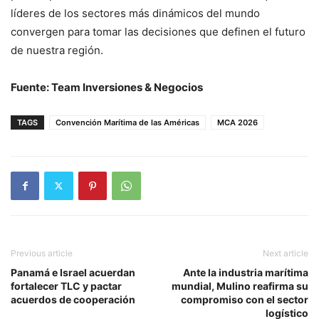
líderes de los sectores más dinámicos del mundo
convergen para tomar las decisiones que definen el futuro
de nuestra región.
Fuente: Team Inversiones & Negocios
TAGS
Convención Marítima de las Américas
MCA 2026
Previous article
Next article
Panamá e Israel acuerdan
Ante la industria marítima
fortalecer TLC y pactar
mundial, Mulino reafirma su
acuerdos de cooperación
compromiso con el sector
logístico