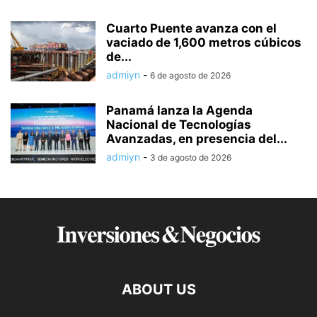
Cuarto Puente avanza con el
vaciado de 1,600 metros cúbicos
de...
admiyn
-
6 de agosto de 2026
Panamá lanza la Agenda
Nacional de Tecnologías
Avanzadas, en presencia del...
admiyn
-
3 de agosto de 2026
ABOUT US