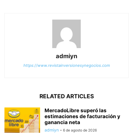
admiyn
https://www.revistainversionesynegocios.com
RELATED ARTICLES
MercadoLibre superó las
estimaciones de facturación y
ganancia neta
admiyn
-
6 de agosto de 2026