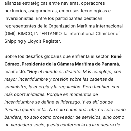
alianzas estratégicas entre navieras, operadores
portuarios, aseguradoras, empresas tecnológicas e
inversionistas. Entre los participantes destacan
representantes de la Organización Marítima Internacional
(OMI), BIMCO, INTERTANKO, la International Chamber of
Shipping y Lloyd’s Register.
Sobre los desafíos globales que enfrenta el sector,
René
Gómez, Presidente de la Cámara Marítima de Panamá
,
manifestó: “
Hoy el mundo es distinto. Más complejo, con
mayor incertidumbre y presión sobre las cadenas de
suministro, la energía y la regulación. Pero también con
más oportunidades. Porque en momentos de
incertidumbre se define el liderazgo. Y es ahí donde
Panamá quiere estar. No solo como una ruta, no solo como
bandera, no solo como proveedor de servicios, sino como
un verdadero socio, y esta conferencia es la muestra de