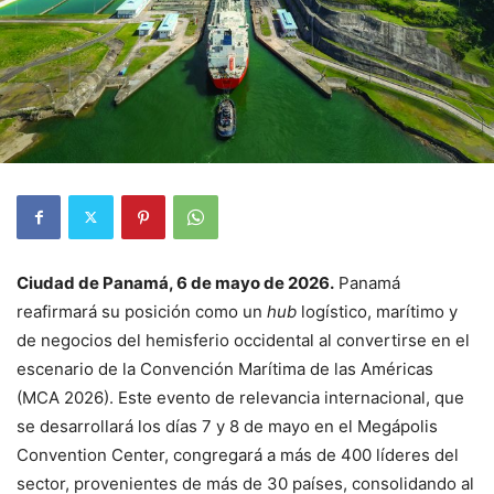
Ciudad de Panamá, 6 de mayo de 2026.
Panamá
reafirmará su posición como un
hub
logístico, marítimo y
de negocios del hemisferio occidental al convertirse en el
escenario de la Convención Marítima de las Américas
(MCA 2026). Este evento de relevancia internacional, que
se desarrollará los días 7 y 8 de mayo en el Megápolis
Convention Center, congregará a más de 400 líderes del
sector, provenientes de más de 30 países, consolidando al