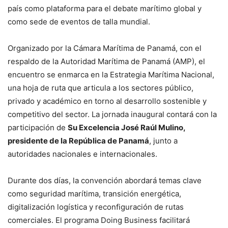
país como plataforma para el debate marítimo global y
como sede de eventos de talla mundial.
Organizado por la Cámara Marítima de Panamá, con el
respaldo de la Autoridad Marítima de Panamá (AMP), el
encuentro se enmarca en la Estrategia Marítima Nacional,
una hoja de ruta que articula a los sectores público,
privado y académico en torno al desarrollo sostenible y
competitivo del sector. La jornada inaugural contará con la
participación de
Su Excelencia José Raúl Mulino,
presidente de la República de Panamá
, junto a
autoridades nacionales e internacionales.
Durante dos días, la convención abordará temas clave
como seguridad marítima, transición energética,
digitalización logística y reconfiguración de rutas
comerciales. El programa Doing Business facilitará