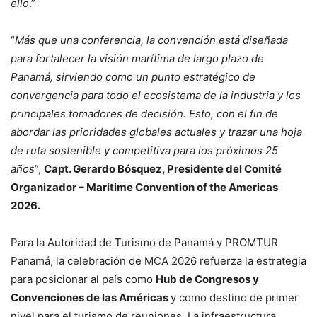
ello
.”
“
Más que una conferencia, la convención está diseñada
para fortalecer la visión marítima de largo plazo de
Panamá, sirviendo como un punto estratégico de
convergencia para todo el ecosistema de la industria y los
principales tomadores de decisión. Esto, con el fin de
abordar las prioridades globales actuales y trazar una hoja
de ruta sostenible y competitiva para los próximos 25
años
”,
Capt. Gerardo Bósquez, Presidente del Comité
Organizador – Maritime Convention of the Americas
2026.
Para la Autoridad de Turismo de Panamá y PROMTUR
Panamá, la celebración de MCA 2026 refuerza la estrategia
para posicionar al país como
Hub de Congresos y
Convenciones de las Américas
y como destino de primer
nivel para el turismo de reuniones. La infraestructura