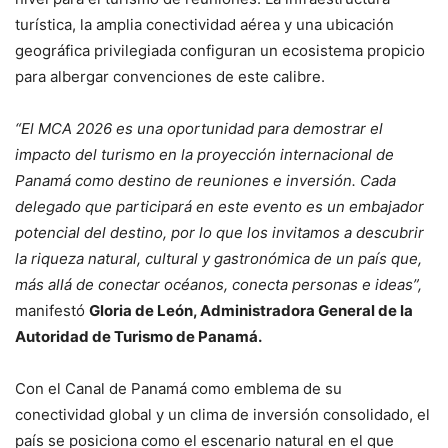
turística, la amplia conectividad aérea y una ubicación
geográfica privilegiada configuran un ecosistema propicio
para albergar convenciones de este calibre.
“El MCA 2026 es una oportunidad para demostrar el
impacto del turismo en la proyección internacional de
Panamá como destino de reuniones e inversión. Cada
delegado que participará en este evento es un embajador
potencial del destino, por lo que los invitamos a descubrir
la riqueza natural, cultural y gastronómica de un país que,
más allá de conectar océanos, conecta personas e ideas”,
manifestó
Gloria de León, Administradora General de la
Autoridad de Turismo de Panamá.
Con el Canal de Panamá como emblema de su
conectividad global y un clima de inversión consolidado, el
país se posiciona como el escenario natural en el que