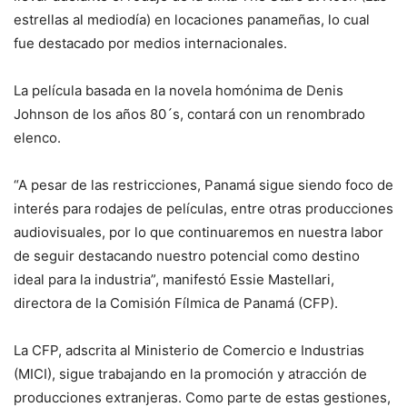
estrellas al mediodía) en locaciones panameñas, lo cual
fue destacado por medios internacionales.
La película basada en la novela homónima de Denis
Johnson de los años 80´s, contará con un renombrado
elenco.
“A pesar de las restricciones, Panamá sigue siendo foco de
interés para rodajes de películas, entre otras producciones
audiovisuales, por lo que continuaremos en nuestra labor
de seguir destacando nuestro potencial como destino
ideal para la industria”, manifestó Essie Mastellari,
directora de la Comisión Fílmica de Panamá (CFP).
La CFP, adscrita al Ministerio de Comercio e Industrias
(MICI), sigue trabajando en la promoción y atracción de
producciones extranjeras. Como parte de estas gestiones,