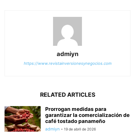
admiyn
https://www.revistainversionesynegocios.com
RELATED ARTICLES
Prorrogan medidas para
garantizar la comercialización de
café tostado panameño
admiyn
-
19 de abril de 2026