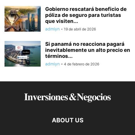
Gobierno rescatará beneficio de
póliza de seguro para turistas
que visiten...
admiyn
-
19 de abril de 2026
Si panamá no reacciona pagará
inevitablemente un alto precio en
términos...
admiyn
-
4 de febrero de 2026
ABOUT US