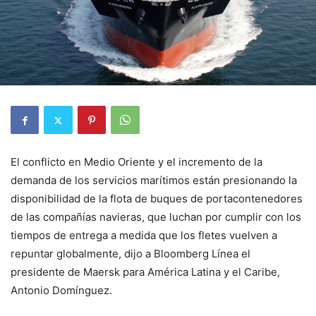
El conflicto en Medio Oriente y el incremento de la
demanda de los servicios marítimos están presionando la
disponibilidad de la flota de buques de portacontenedores
de las compañías navieras, que luchan por cumplir con los
tiempos de entrega a medida que los fletes vuelven a
repuntar globalmente, dijo a Bloomberg Línea el
presidente de Maersk para América Latina y el Caribe,
Antonio Domínguez.