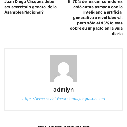
Juan Diego Vásquez debe
El 70% de los consumidores
ser secretario general de la
está entusiasmado con la
Asamblea Nacional?
inteligencia artificial
generativa a nivel laboral,
pero sólo el 43% lo está
sobre su impacto en la vida
diaria
admiyn
https://www.revistainversionesynegocios.com