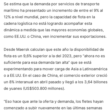
Se estima que la demanda por servicios de transporte
marítimo ha presentado un incremento de entre el 9% al
12% a nivel mundial, pero la capacidad de flota en la
cadena logística no está logrando acompañar esta
dinámica a medida que las mayores economías globales,
como EE.UU. o China, ven incrementar sus exportaciones.
Desde Maersk calculan que este año la disponibilidad de
flota es un 9,6% superior a la del 2023, pero “ahora no es
suficiente para esa demanda tan alta” que se está
experimentando para mover carga de Asia a Latinoamérica
o a EE.UU. En el caso de China, el comercio exterior creció
un 8% interanual en abril pasado y llegó a los 3,64 billones
de yuanes (US$503.800 millones).
“Eso hace que ante la oferta y demanda, los fletes hayan
comenzado a subir nuevamente en las últimas semanas