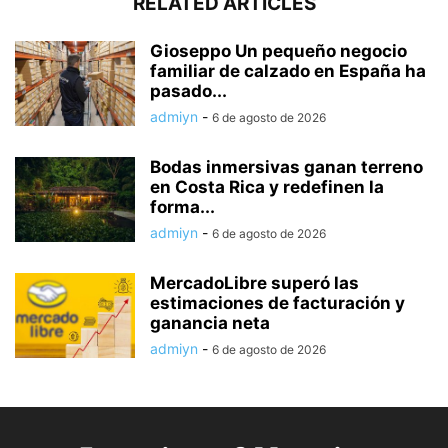
RELATED ARTICLES
Gioseppo Un pequeño negocio
familiar de calzado en España ha
pasado...
admiyn
-
6 de agosto de 2026
Bodas inmersivas ganan terreno
en Costa Rica y redefinen la
forma...
admiyn
-
6 de agosto de 2026
MercadoLibre superó las
estimaciones de facturación y
ganancia neta
admiyn
-
6 de agosto de 2026