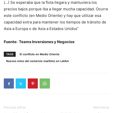
(…) Se esperaba que la flota llegara y mantuviera los
precios bajos porque iba a llegar mucha capacidad. Ocurre
este conflicto (en Medio Oriente) y hay que utilizar esa
capacidad extra para mantener los tiempos de tránsito de
Asia a Europa o de Asia a Estados Unidos”
Fuente: Teams Inversiones y Negocios
TAGS
El conflicto en Medio Oriente
Nuevos retos del comercio marítimo en LatAm
Previous article
Next article