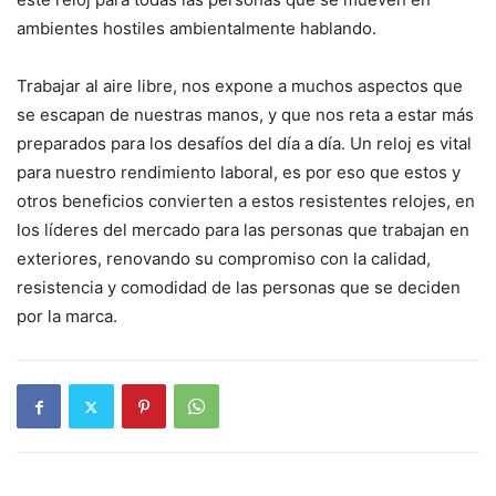
ambientes hostiles ambientalmente hablando.
Trabajar al aire libre, nos expone a muchos aspectos que
se escapan de nuestras manos, y que nos reta a estar más
preparados para los desafíos del día a día. Un reloj es vital
para nuestro rendimiento laboral, es por eso que estos y
otros beneficios convierten a estos resistentes relojes, en
los líderes del mercado para las personas que trabajan en
exteriores, renovando su compromiso con la calidad,
resistencia y comodidad de las personas que se deciden
por la marca.