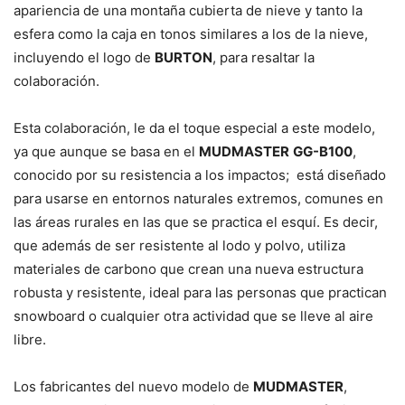
apariencia de una montaña cubierta de nieve y tanto la
esfera como la caja en tonos similares a los de la nieve,
incluyendo el logo de
BURTON
, para resaltar la
colaboración.
Esta colaboración, le da el toque especial a este modelo,
ya que aunque se basa en el
MUDMASTER
GG-B100
,
conocido por su resistencia a los impactos; está diseñado
para usarse en entornos naturales extremos, comunes en
las áreas rurales en las que se practica el esquí. Es decir,
que además de ser resistente al lodo y polvo, utiliza
materiales de carbono que crean una nueva estructura
robusta y resistente, ideal para las personas que practican
snowboard o cualquier otra actividad que se lleve al aire
libre.
Los fabricantes del nuevo modelo de
MUDMASTER
,