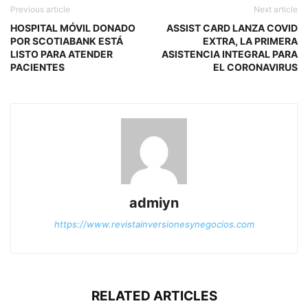
Previous article
Next article
HOSPITAL MÓVIL DONADO
ASSIST CARD LANZA COVID
POR SCOTIABANK ESTÁ
EXTRA, LA PRIMERA
LISTO PARA ATENDER
ASISTENCIA INTEGRAL PARA
PACIENTES
EL CORONAVIRUS
admiyn
https://www.revistainversionesynegocios.com
RELATED ARTICLES