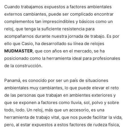
Cuando trabajamos expuestos a factores ambientales
externos cambiantes, puede ser complicado encontrar
complementos tan imprescindibles y básicos como un
reloj, que tenga la suficiente resistencia para
acompañarnos durante nuestra jornada de trabajo. Es por
ello que Casio, ha desarrollado su línea de relojes
MUDMASTER
, que con años en el mercado, se ha
posicionado como la herramienta ideal para profesionales
de la construcción.
Panamá, es conocido por ser un país de situaciones
ambientales muy cambiantes, lo que puede elevar el reto
de las personas que trabajan en ambientes exteriores y
que se exponen a factores como lluvia, sol, polvo y sobre
todo, lodo. Un reloj, más que un accesorio, es una
herramienta de trabajo vital, que nos puede facilitar la vida,
pero, al estar expuestos a estos factores de rudeza física,