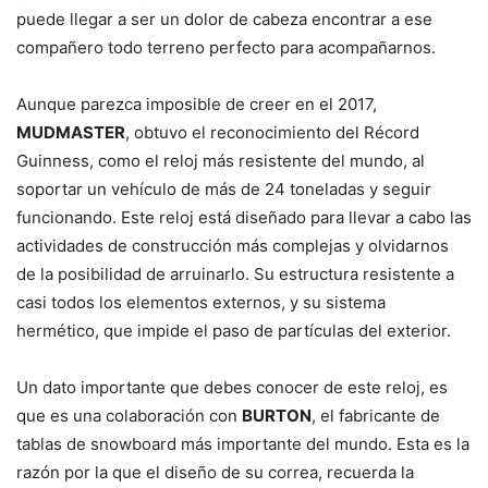
puede llegar a ser un dolor de cabeza encontrar a ese
compañero todo terreno perfecto para acompañarnos.
Aunque parezca imposible de creer en el 2017,
MUDMASTER
, obtuvo el reconocimiento del Récord
Guinness, como el reloj más resistente del mundo, al
soportar un vehículo de más de 24 toneladas y seguir
funcionando. Este reloj está diseñado para llevar a cabo las
actividades de construcción más complejas y olvidarnos
de la posibilidad de arruinarlo. Su estructura resistente a
casi todos los elementos externos, y su sistema
hermético, que impide el paso de partículas del exterior.
Un dato importante que debes conocer de este reloj, es
que es una colaboración con
BURTON
, el fabricante de
tablas de snowboard más importante del mundo. Esta es la
razón por la que el diseño de su correa, recuerda la