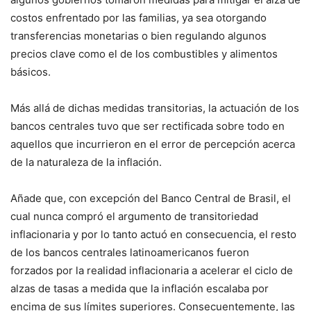
costos enfrentado por las familias, ya sea otorgando
transferencias monetarias o bien regulando algunos
precios clave como el de los combustibles y alimentos
básicos.
Más allá de dichas medidas transitorias, la actuación de los
bancos centrales tuvo que ser rectificada sobre todo en
aquellos que incurrieron en el error de percepción acerca
de la naturaleza de la inflación.
Añade que, con excepción del Banco Central de Brasil, el
cual nunca compró el argumento de transitoriedad
inflacionaria y por lo tanto actuó en consecuencia, el resto
de los bancos centrales latinoamericanos fueron
forzados por la realidad inflacionaria a acelerar el ciclo de
alzas de tasas a medida que la inflación escalaba por
encima de sus límites superiores. Consecuentemente, las