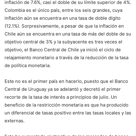
inflación de 7.6%, casi el doble de su límite superior de 4%.
Colombia es el único país, entre los seis grandes, cuya
inflación aún se encuentra en una tasa de doble dígito
(12.1%). Sorpresivamente, a pesar de que la inflación en
Chile aún se encuentra en una tasa de más del doble de su
objetivo central de 3% y la subyacente es tres veces el
objetivo, el Banco Central de Chile ya inició el ciclo de
relajamiento monetario a través de la reducción de la tasa
de política monetaria.
Este no es el primer país en hacerlo, puesto que el Banco
Central de Uruguay ya se adelantó y decretó el primer
recorte de la tasa de interés a principios de julio. Un
beneficio de la restricción monetaria es que ha producido
un diferencial de tasas positivo entre las tasas locales y las
externas.