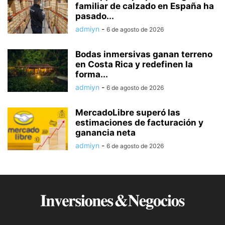
familiar de calzado en España ha
pasado...
admiyn
-
6 de agosto de 2026
Bodas inmersivas ganan terreno
en Costa Rica y redefinen la
forma...
admiyn
-
6 de agosto de 2026
MercadoLibre superó las
estimaciones de facturación y
ganancia neta
admiyn
-
6 de agosto de 2026