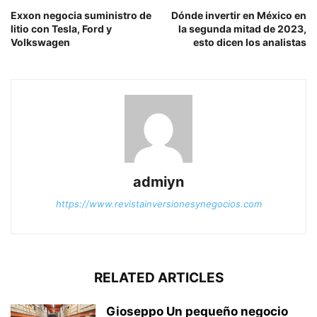
Exxon negocia suministro de
Dónde invertir en México en
litio con Tesla, Ford y
la segunda mitad de 2023,
Volkswagen
esto dicen los analistas
admiyn
https://www.revistainversionesynegocios.com
RELATED ARTICLES
Gioseppo Un pequeño negocio