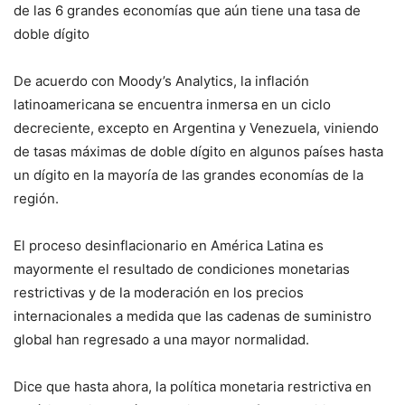
de las 6 grandes economías que aún tiene una tasa de
doble dígito
De acuerdo con Moody’s Analytics, la inflación
latinoamericana se encuentra inmersa en un ciclo
decreciente, excepto en Argentina y Venezuela, viniendo
de tasas máximas de doble dígito en algunos países hasta
un dígito en la mayoría de las grandes economías de la
región.
El proceso desinflacionario en América Latina es
mayormente el resultado de condiciones monetarias
restrictivas y de la moderación en los precios
internacionales a medida que las cadenas de suministro
global han regresado a una mayor normalidad.
Dice que hasta ahora, la política monetaria restrictiva en