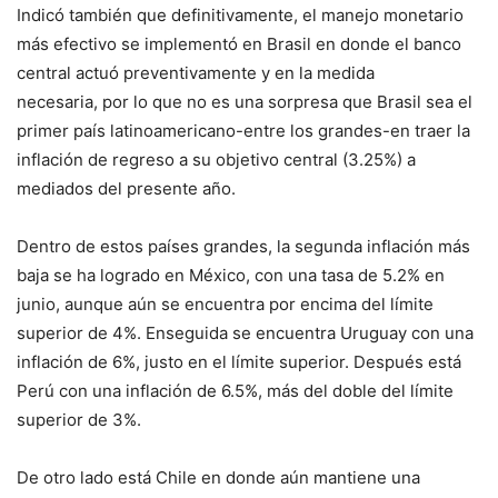
Indicó también que definitivamente, el manejo monetario
más efectivo se implementó en Brasil en donde el banco
central actuó preventivamente y en la medida
necesaria, por lo que no es una sorpresa que Brasil sea el
primer país latinoamericano-entre los grandes-en traer la
inflación de regreso a su objetivo central (3.25%) a
mediados del presente año.
Dentro de estos países grandes, la segunda inflación más
baja se ha logrado en México, con una tasa de 5.2% en
junio, aunque aún se encuentra por encima del límite
superior de 4%. Enseguida se encuentra Uruguay con una
inflación de 6%, justo en el límite superior. Después está
Perú con una inflación de 6.5%, más del doble del límite
superior de 3%.
De otro lado está Chile en donde aún mantiene una