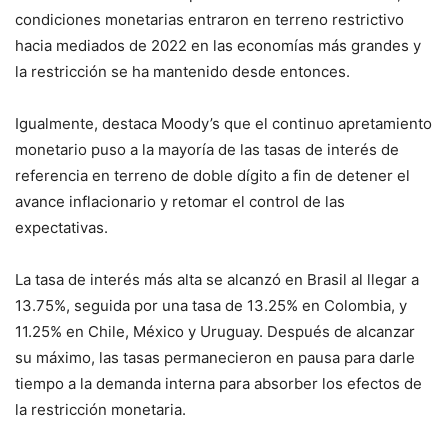
condiciones monetarias entraron en terreno restrictivo
hacia mediados de 2022 en las economías más grandes y
la restricción se ha mantenido desde entonces.
Igualmente, destaca Moody’s que el continuo apretamiento
monetario puso a la mayoría de las tasas de interés de
referencia en terreno de doble dígito a fin de detener el
avance inflacionario y retomar el control de las
expectativas.
La tasa de interés más alta se alcanzó en Brasil al llegar a
13.75%, seguida por una tasa de 13.25% en Colombia, y
11.25% en Chile, México y Uruguay. Después de alcanzar
su máximo, las tasas permanecieron en pausa para darle
tiempo a la demanda interna para absorber los efectos de
la restricción monetaria.