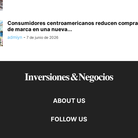
Consumidores centroamericanos reducen compra
de marca en una nueva...
admiyn
-
7 de junio de 2026
ABOUT US
FOLLOW US