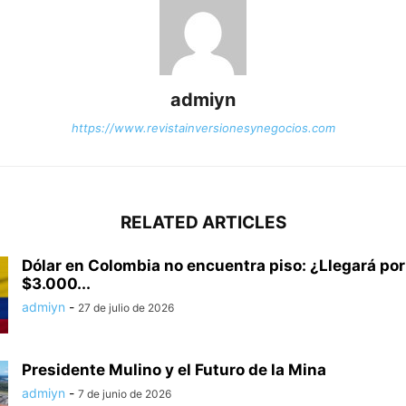
admiyn
https://www.revistainversionesynegocios.com
RELATED ARTICLES
Dólar en Colombia no encuentra piso: ¿Llegará por
$3.000...
admiyn
-
27 de julio de 2026
Presidente Mulino y el Futuro de la Mina
admiyn
-
7 de junio de 2026