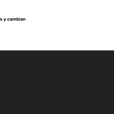
s y cambian