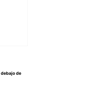
 debajo de