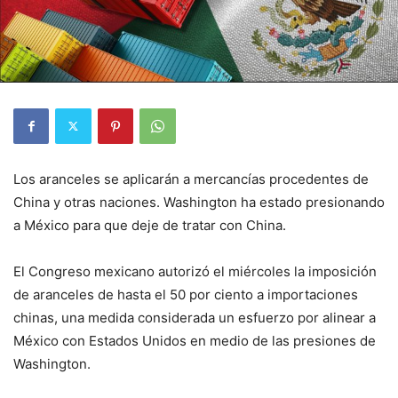
Los aranceles se aplicarán a mercancías procedentes de
China y otras naciones. Washington ha estado presionando
a México para que deje de tratar con China.
El Congreso mexicano autorizó el miércoles la imposición
de aranceles de hasta el 50 por ciento a importaciones
chinas, una medida considerada un esfuerzo por alinear a
México con Estados Unidos en medio de las presiones de
Washington.