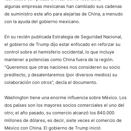
algunas empresas mexicanas han cambiado sus cadenas
de suministro este año para alejarlas de China, a menudo
con la ayuda del gobierno mexicano.
En su recién publicada Estrategia de Seguridad Nacional,
el gobierno de Trump dijo estar enfocado en reforzar su
control sobre el hemisferio occidental, lo que incluye
mantener a potencias como China fuera de la región.
“Queremos que otras naciones nos consideren su socio
predilecto, y desalentaremos (por diversos medios) su
colaboración con otros”, decía el documento.
Washington tiene una enorme influencia sobre México. Los
dos países son los mayores socios comerciales el uno del
otro; el año pasado, su comercio alcanzó los 840.000
millones de dólares, es decir, siete veces el comercio de
México con China. El gobierno de Trump inició