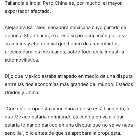
Tailandia e India. Pero China es, por mucho, el mayor
exportador afectado.
Alejandra Barrales, senadora mexicana cuyo partido se
opone a Sheinbaum, expresó su preocupación por los
aranceles y el potencial que tienen de aumentar los
precios para los mexicanos, sobre todo en la industria
automovilística.
Dijo que México estaba atrapado en medio de una disputa
entre las dos economías más grandes del mundo: Estados
Unidos y China.
“Con esta propuesta arancelaria que se está haciendo, lo
que México estaría definiendo es con quién va a jugar,
estaría tomando partido en una disputa que no se ve nada
sencilla”, dijo antes de que se aprobara la propuesta.