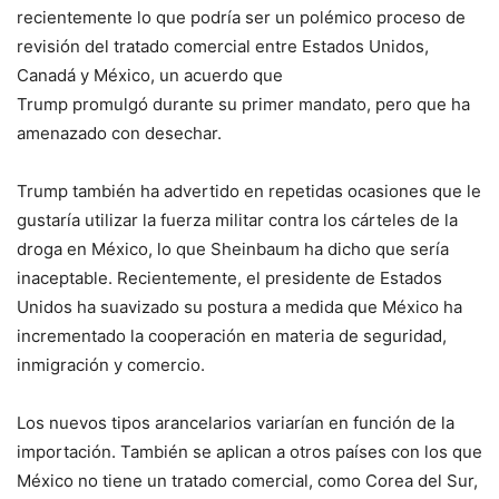
recientemente lo que podría ser un polémico proceso de
revisión del tratado comercial entre Estados Unidos,
Canadá y México, un acuerdo que
Trump promulgó durante su primer mandato, pero que ha
amenazado con desechar.
Trump también ha advertido en repetidas ocasiones que le
gustaría utilizar la fuerza militar contra los cárteles de la
droga en México, lo que Sheinbaum ha dicho que sería
inaceptable. Recientemente, el presidente de Estados
Unidos ha suavizado su postura a medida que México ha
incrementado la cooperación en materia de seguridad,
inmigración y comercio.
Los nuevos tipos arancelarios variarían en función de la
importación. También se aplican a otros países con los que
México no tiene un tratado comercial, como Corea del Sur,