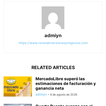
admiyn
https://www.revistainversionesynegocios.com
RELATED ARTICLES
MercadoLibre superó las
estimaciones de facturación y
ganancia neta
admiyn
-
6 de agosto de 2026