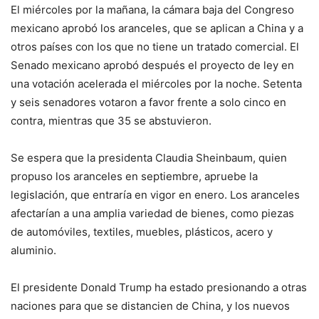
El miércoles por la mañana, la cámara baja del Congreso
mexicano aprobó los aranceles, que se aplican a China y a
otros países con los que no tiene un tratado comercial. El
Senado mexicano aprobó después el proyecto de ley en
una votación acelerada el miércoles por la noche. Setenta
y seis senadores votaron a favor frente a solo cinco en
contra, mientras que 35 se abstuvieron.
Se espera que la presidenta Claudia Sheinbaum, quien
propuso los aranceles en septiembre, apruebe la
legislación, que entraría en vigor en enero. Los aranceles
afectarían a una amplia variedad de bienes, como piezas
de automóviles, textiles, muebles, plásticos, acero y
aluminio.
El presidente Donald Trump ha estado presionando a otras
naciones para que se distancien de China, y los nuevos