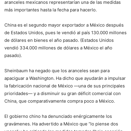
aranceles mexicanos representarían una de las medidas
más importantes hasta la fecha para hacerlo.
China es el segundo mayor exportador a México después
de Estados Unidos, pues le vendió al país 130.000 millones
de dólares en bienes el año pasado. (Estados Unidos
vendió 334.000 millones de dólares a México el año
pasado).
Sheinbaum ha negado que los aranceles sean para
apaciguar a Washington. Ha dicho que ayudarán a impulsar
la fabricación nacional de México —una de sus principales
prioridades— y a disminuir su gran déficit comercial con
China, que comparativamente compra poco a México.
El gobierno chino ha denunciado enérgicamente los
gravámenes. Ha advertido a México que “lo piense dos