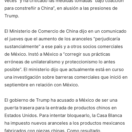
veces” y ha criticado las medidas tomadas “bajo coacción
para constreñir a China”, en alusión a las presiones de
Trump.
El Ministerio de Comercio de China dijo en un comunicado
el jueves que el aumento de los aranceles “perjudicaría
sustancialmente” a ese país y a otros socios comerciales
de México. Instó a México a “corregir sus prácticas
erróneas de unilateralismo y proteccionismo lo antes
posible”. El ministerio dijo que actualmente está en curso
una investigación sobre barreras comerciales que inició en
septiembre en relación con México.
El gobierno de Trump ha acusado a México de ser una
puerta trasera para la entrada de productos chinos en
Estados Unidos. Para intentar bloquearlo, la Casa Blanca
ha impuesto nuevos aranceles a los productos mexicanos
fabricados con piezas chinas. Como resultado,