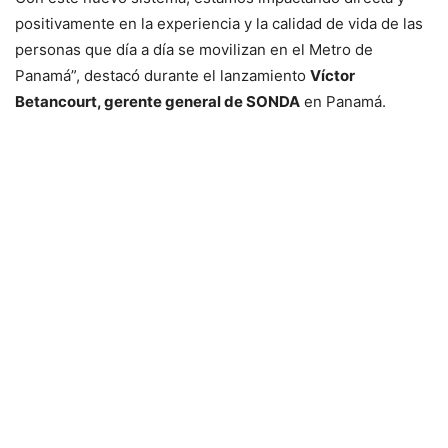
positivamente en la experiencia y la calidad de vida de las
personas que día a día se movilizan en el Metro de
Panamá”, destacó durante el lanzamiento
Víctor
Betancourt, gerente general de SONDA
en Panamá.