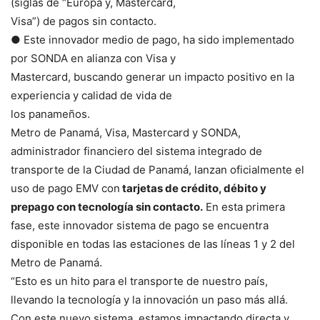
(siglas de “Europa y, Mastercard,
Visa”) de pagos sin contacto.
● Este innovador medio de pago, ha sido implementado
por SONDA en alianza con Visa y
Mastercard, buscando generar un impacto positivo en la
experiencia y calidad de vida de
los panameños.
Metro de Panamá, Visa, Mastercard y SONDA,
administrador financiero del sistema integrado de
transporte de la Ciudad de Panamá, lanzan oficialmente el
uso de pago EMV con
tarjetas de crédito, débito y
prepago con tecnología sin contacto.
En esta primera
fase, este innovador sistema de pago se encuentra
disponible en todas las estaciones de las líneas 1 y 2 del
Metro de Panamá.
“Esto es un hito para el transporte de nuestro país,
llevando la tecnología y la innovación un paso más allá.
Con este nuevo sistema, estamos impactando directa y