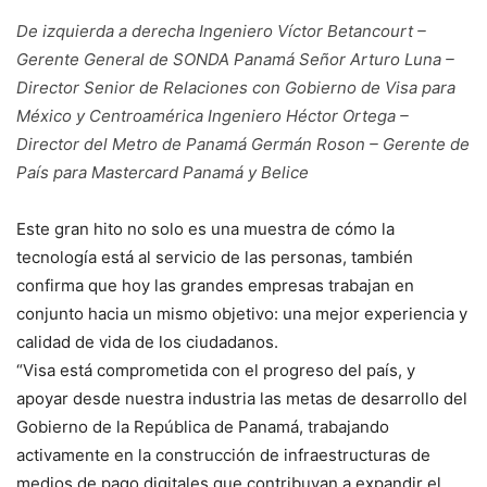
De izquierda a derecha Ingeniero Víctor Betancourt –
Gerente General de SONDA Panamá Señor Arturo Luna –
Director Senior de Relaciones con Gobierno de Visa para
México y Centroamérica Ingeniero Héctor Ortega –
Director del Metro de Panamá Germán Roson – Gerente de
País para Mastercard Panamá y Belice
Este gran hito no solo es una muestra de cómo la
tecnología está al servicio de las personas, también
confirma que hoy las grandes empresas trabajan en
conjunto hacia un mismo objetivo: una mejor experiencia y
calidad de vida de los ciudadanos.
“Visa está comprometida con el progreso del país, y
apoyar desde nuestra industria las metas de desarrollo del
Gobierno de la República de Panamá, trabajando
activamente en la construcción de infraestructuras de
medios de pago digitales que contribuyan a expandir el