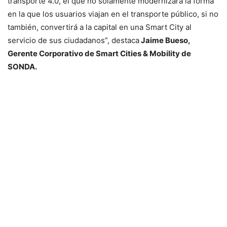
transporte 4.0, el que no solamente modernizará la forma
en la que los usuarios viajan en el transporte público, si no
también, convertirá a la capital en una Smart City al
servicio de sus ciudadanos”, destaca
Jaime Bueso,
Gerente Corporativo de Smart Cities & Mobility de
SONDA.