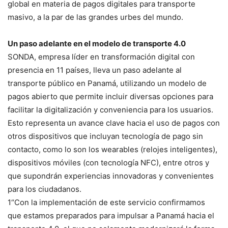
global en materia de pagos digitales para transporte
masivo, a la par de las grandes urbes del mundo.
Un paso adelante en el modelo de transporte 4.0
SONDA, empresa líder en transformación digital con
presencia en 11 países, lleva un paso adelante al
transporte público en Panamá, utilizando un modelo de
pagos abierto que permite incluir diversas opciones para
facilitar la digitalización y conveniencia para los usuarios.
Esto representa un avance clave hacia el uso de pagos con
otros dispositivos que incluyan tecnología de pago sin
contacto, como lo son los wearables (relojes inteligentes),
dispositivos móviles (con tecnología NFC), entre otros y
que supondrán experiencias innovadoras y convenientes
para los ciudadanos.
1“Con la implementación de este servicio confirmamos
que estamos preparados para impulsar a Panamá hacia el