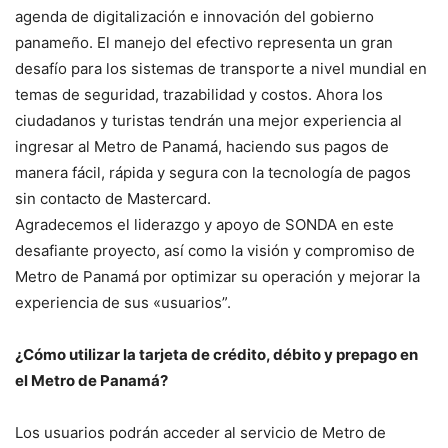
agenda de digitalización e innovación del gobierno
panameño. El manejo del efectivo representa un gran
desafío para los sistemas de transporte a nivel mundial en
temas de seguridad, trazabilidad y costos. Ahora los
ciudadanos y turistas tendrán una mejor experiencia al
ingresar al Metro de Panamá, haciendo sus pagos de
manera fácil, rápida y segura con la tecnología de pagos
sin contacto de Mastercard.
Agradecemos el liderazgo y apoyo de SONDA en este
desafiante proyecto, así como la visión y compromiso de
Metro de Panamá por optimizar su operación y mejorar la
experiencia de sus «usuarios”.
¿Cómo utilizar la tarjeta de crédito, débito y prepago en
el Metro de Panamá?
Los usuarios podrán acceder al servicio de Metro de