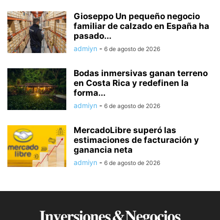
Gioseppo Un pequeño negocio
familiar de calzado en España ha
pasado...
admiyn
-
6 de agosto de 2026
Bodas inmersivas ganan terreno
en Costa Rica y redefinen la
forma...
admiyn
-
6 de agosto de 2026
MercadoLibre superó las
estimaciones de facturación y
ganancia neta
admiyn
-
6 de agosto de 2026