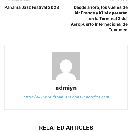
Panamá Jazz Festival 2023
Desde ahora, los vuelos de
Air France y KLM operarán
en la Terminal 2 del
Aeropuerto Internacional de
Tocumen
admiyn
https://www.revistainversionesynegocios.com
RELATED ARTICLES