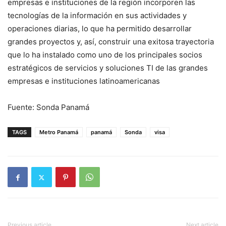
empresas e instituciones de la región incorporen las
tecnologías de la información en sus actividades y
operaciones diarias, lo que ha permitido desarrollar
grandes proyectos y, así, construir una exitosa trayectoria
que lo ha instalado como uno de los principales socios
estratégicos de servicios y soluciones TI de las grandes
empresas e instituciones latinoamericanas
Fuente: Sonda Panamá
TAGS
Metro Panamá
panamá
Sonda
visa
Previous article
Next article