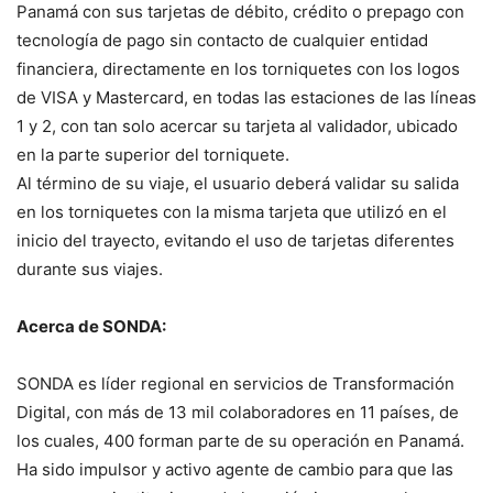
Panamá con sus tarjetas de débito, crédito o prepago con
tecnología de pago sin contacto de cualquier entidad
financiera, directamente en los torniquetes con los logos
de VISA y Mastercard, en todas las estaciones de las líneas
1 y 2, con tan solo acercar su tarjeta al validador, ubicado
en la parte superior del torniquete.
Al término de su viaje, el usuario deberá validar su salida
en los torniquetes con la misma tarjeta que utilizó en el
inicio del trayecto, evitando el uso de tarjetas diferentes
durante sus viajes.
Acerca de SONDA:
SONDA es líder regional en servicios de Transformación
Digital, con más de 13 mil colaboradores en 11 países, de
los cuales, 400 forman parte de su operación en Panamá.
Ha sido impulsor y activo agente de cambio para que las