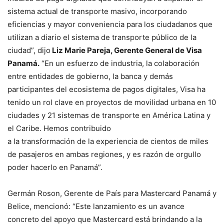
sistema actual de transporte masivo, incorporando
eficiencias y mayor conveniencia para los ciudadanos que
utilizan a diario el sistema de transporte público de la
ciudad”, dijo
Liz Marie Pareja, Gerente General de Visa
Panamá.
“En un esfuerzo de industria, la colaboración
entre entidades de gobierno, la banca y demás
participantes del ecosistema de pagos digitales, Visa ha
tenido un rol clave en proyectos de movilidad urbana en 10
ciudades y 21 sistemas de transporte en América Latina y
el Caribe. Hemos contribuido
a la transformación de la experiencia de cientos de miles
de pasajeros en ambas regiones, y es razón de orgullo
poder hacerlo en Panamá”.
Germán Roson, Gerente de País para Mastercard Panamá y
Belice, mencionó: “Este lanzamiento es un avance
concreto del apoyo que Mastercard está brindando a la