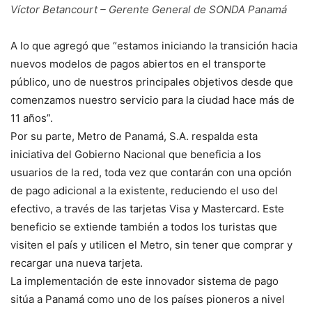
Víctor Betancourt – Gerente General de SONDA Panamá
A lo que agregó que “estamos iniciando la transición hacia
nuevos modelos de pagos abiertos en el transporte
público, uno de nuestros principales objetivos desde que
comenzamos nuestro servicio para la ciudad hace más de
11 años”.
Por su parte, Metro de Panamá, S.A. respalda esta
iniciativa del Gobierno Nacional que beneficia a los
usuarios de la red, toda vez que contarán con una opción
de pago adicional a la existente, reduciendo el uso del
efectivo, a través de las tarjetas Visa y Mastercard. Este
beneficio se extiende también a todos los turistas que
visiten el país y utilicen el Metro, sin tener que comprar y
recargar una nueva tarjeta.
La implementación de este innovador sistema de pago
sitúa a Panamá como uno de los países pioneros a nivel