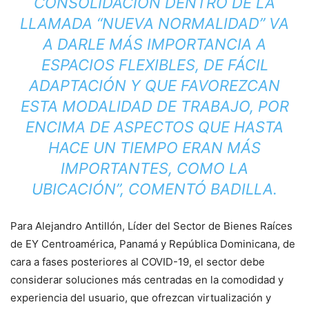
CONSOLIDACIÓN DENTRO DE LA
LLAMADA “NUEVA NORMALIDAD” VA
A DARLE MÁS IMPORTANCIA A
ESPACIOS FLEXIBLES, DE FÁCIL
ADAPTACIÓN Y QUE FAVOREZCAN
ESTA MODALIDAD DE TRABAJO, POR
ENCIMA DE ASPECTOS QUE HASTA
HACE UN TIEMPO ERAN MÁS
IMPORTANTES, COMO LA
UBICACIÓN”, COMENTÓ BADILLA.
Para Alejandro Antillón, Líder del Sector de Bienes Raíces
de EY Centroamérica, Panamá y República Dominicana, de
cara a fases posteriores al COVID-19, el sector debe
considerar soluciones más centradas en la comodidad y
experiencia del usuario, que ofrezcan virtualización y