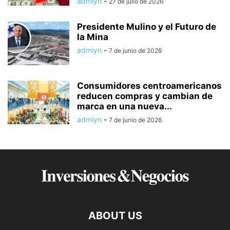
admiyn
-
27 de julio de 2026
Presidente Mulino y el Futuro de
la Mina
admiyn
-
7 de junio de 2026
Consumidores centroamericanos
reducen compras y cambian de
marca en una nueva...
admiyn
-
7 de junio de 2026
ABOUT US