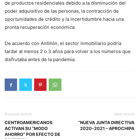
de productos residenciales debido a la disminución del
poder adquisitivo de las personas, la contracción de
oportunidades de crédito y la incertidumbre hacia una
pronta recuperación económica.
De acuerdo con Antillón, el sector inmobiliario podría
tardar al menos 2 o 3 años para volver a los números que
disfrutaba antes de la pandemia.
Previous article
Next article
CENTROAMERICANOS
“NUEVA JUNTA DIRECTIVA
ACTIVAN SU “MODO
2020-2021 – APROCHIPA
AHORRO” POR EFECTO DE