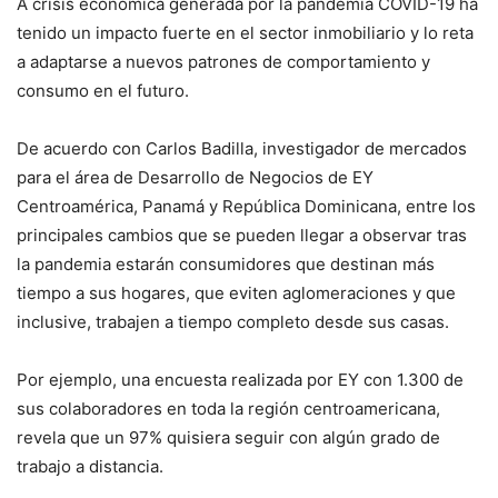
A crisis económica generada por la pandemia COVID-19 ha
tenido un impacto fuerte en el sector inmobiliario y lo reta
a adaptarse a nuevos patrones de comportamiento y
consumo en el futuro.
De acuerdo con Carlos Badilla, investigador de mercados
para el área de Desarrollo de Negocios de EY
Centroamérica, Panamá y República Dominicana, entre los
principales cambios que se pueden llegar a observar tras
la pandemia estarán consumidores que destinan más
tiempo a sus hogares, que eviten aglomeraciones y que
inclusive, trabajen a tiempo completo desde sus casas.
Por ejemplo, una encuesta realizada por EY con 1.300 de
sus colaboradores en toda la región centroamericana,
revela que un 97% quisiera seguir con algún grado de
trabajo a distancia.