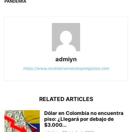
PANDEMIA
admiyn
https://www.revistainversionesynegocios.com
RELATED ARTICLES
Dólar en Colombia no encuentra
piso: ¿Llegará por debajo de
$3.000...