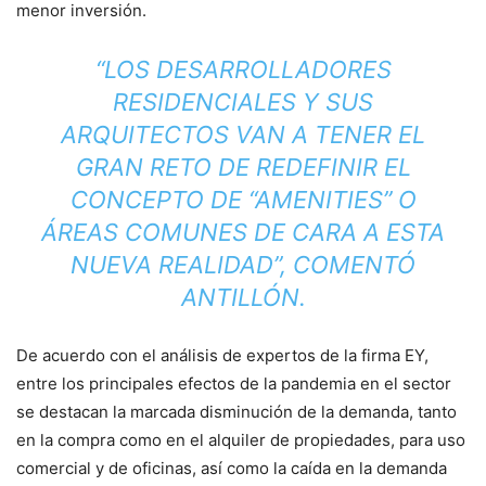
menor inversión.
“LOS DESARROLLADORES
RESIDENCIALES Y SUS
ARQUITECTOS VAN A TENER EL
GRAN RETO DE REDEFINIR EL
CONCEPTO DE “AMENITIES” O
ÁREAS COMUNES DE CARA A ESTA
NUEVA REALIDAD”, COMENTÓ
ANTILLÓN.
De acuerdo con el análisis de expertos de la firma EY,
entre los principales efectos de la pandemia en el sector
se destacan la marcada disminución de la demanda, tanto
en la compra como en el alquiler de propiedades, para uso
comercial y de oficinas, así como la caída en la demanda