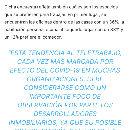
Dicha encuesta refleja también cuáles son los espacios
que se prefieren para trabajar. En primer lugar, se
encuentran las oficinas dentro de las casas con un 36%, la
habitación personal ocupa el segundo lugar con un 33% y
un 12% prefiere el comedor.
“ESTA TENDENCIA AL TELETRABAJO,
CADA VEZ MÁS MARCADA POR
EFECTO DEL COVID-19 EN MUCHAS
ORGANIZACIONES, DEBE
CONSIDERARSE COMO UN
IMPORTANTE FOCO DE
OBSERVACIÓN POR PARTE LOS
DESARROLLADORES
INMOBILIARIOS, YA QUE SU POSIBLE