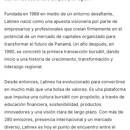
Fundada en 1989 en medio de un entorno desafiante,
Latinex nació como una apuesta visionaria por parte de
empresarios y profesionales que creían firmemente en el
potencial de un mercado de capitales organizado para
transformar el futuro de Panamá. Un año después, en
1990, se concretó la primera transacción bursátil, dando
inicio a una historia de crecimiento, transformación y
liderazgo regional.
Desde entonces, Latinex ha evolucionado para convertirse
en mucho más que una bolsa de valores. Es una plataforma
que impulsa una cultura bursátil con propósito, a través de
educación financiera, sostenibilidad, productos
innovadores y una visión clara de largo plazo. Con más de
280 emisores, presencia internacional y un mercado
diverso, Latinex es hoy el punto de encuentro entre el