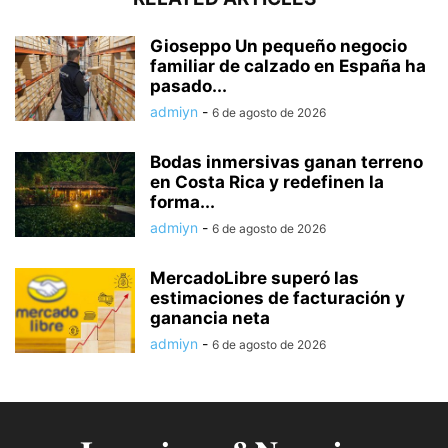
Gioseppo Un pequeño negocio
familiar de calzado en España ha
pasado...
admiyn
-
6 de agosto de 2026
Bodas inmersivas ganan terreno
en Costa Rica y redefinen la
forma...
admiyn
-
6 de agosto de 2026
MercadoLibre superó las
estimaciones de facturación y
ganancia neta
admiyn
-
6 de agosto de 2026