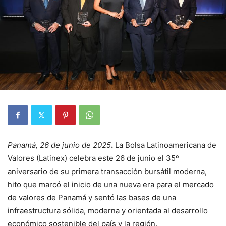
Panamá, 26 de junio de 2025
.
La Bolsa Latinoamericana de
Valores (Latinex) celebra este 26 de junio el 35º
aniversario de su primera transacción bursátil moderna,
hito que marcó el inicio de una nueva era para el mercado
de valores de Panamá y sentó las bases de una
infraestructura sólida, moderna y orientada al desarrollo
económico sostenible del país y la región.