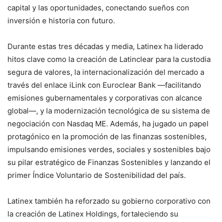
capital y las oportunidades, conectando sueños con
inversión e historia con futuro.
Durante estas tres décadas y media, Latinex ha liderado
hitos clave como la creación de Latinclear para la custodia
segura de valores, la internacionalización del mercado a
través del enlace iLink con Euroclear Bank —facilitando
emisiones gubernamentales y corporativas con alcance
global—, y la modernización tecnológica de su sistema de
negociación con Nasdaq ME. Además, ha jugado un papel
protagónico en la promoción de las finanzas sostenibles,
impulsando emisiones verdes, sociales y sostenibles bajo
su pilar estratégico de Finanzas Sostenibles y lanzando el
primer Índice Voluntario de Sostenibilidad del país.
Latinex también ha reforzado su gobierno corporativo con
la creación de Latinex Holdings, fortaleciendo su