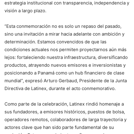
estrategia institucional con transparencia, independencia y
visión a largo plazo.
“Esta conmemoración no es solo un repaso del pasado,
sino una invitación a mirar hacia adelante con ambición y
determinación. Estamos convencidos de que las
condiciones actuales nos permiten proyectarnos aún más
lejos: fortaleciendo nuestra infraestructura, diversificando
productos, atrayendo nuevos emisores e inversionistas y
posicionando a Panamá como un hub financiero de clase
mundial”, expresó Arturo Gerbaud, Presidente de la Junta
Directiva de Latinex, durante el acto conmemorativo.
Como parte de la celebración, Latinex rindió homenaje a
sus fundadores, a emisores históricos, puestos de bolsa,
operadores remotos, colaboradores de larga trayectoria y
actores clave que han sido parte fundamental de su