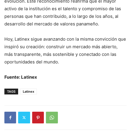
evolución. Este reconocimiento reafirma que el mayor
activo de la institución es el talento y compromiso de las
personas que han contribuido, a lo largo de los años, al
desarrollo del mercado de valores panameño.
Hoy, Latinex sigue avanzando con la misma convicción que
inspiró su creación: construir un mercado más abierto,
más transparente, más sostenible y conectado con las
oportunidades del mundo.
Fuente: Latinex
TAGS
Latinex