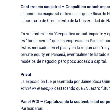
Conferencia magistral — Geopolítica actual: impa
La ponencia magistral estuvo a cargo de Ricardo 
Laboratorio de Crecimiento de la Universidad de H
En su conferencia “Geopolítica actual: impacto y o
es “fundamental” que las empresas en Panamá pued
estos mercados en el país y en la región son “muy
private equity en Panamá, eventualmente listado e
modelos de negocio, pero poco acceso a capital.
Prival
La exposición fue presentada por Jaime Sosa Quint
Prival en el tiempo
, destacando que «Nuestro futu
Panel PCS — Capitalizando la sostenibilidad corpo
Participaron: