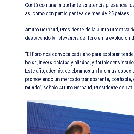
Contó con una importante asistencia presencial d
así como con participantes de más de 25 países.
Arturo Gerbaud, Presidente de la Junta Directiva d
destacando la relevancia del foro en la evolución 
“El Foro nos convoca cada año para explorar tend
bolsa, inversionistas y aliados, y fortalecer víncu
Este año, además, celebramos un hito muy especial
promoviendo un mercado transparente, confiable, e
mundo”, señaló Arturo Gerbaud, Presidente de Lati