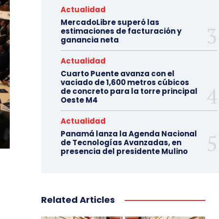
Actualidad
MercadoLibre superó las
estimaciones de facturación y
ganancia neta
Actualidad
Cuarto Puente avanza con el
vaciado de 1,600 metros cúbicos
de concreto para la torre principal
Oeste M4
Actualidad
Panamá lanza la Agenda Nacional
de Tecnologías Avanzadas, en
presencia del presidente Mulino
Related Articles