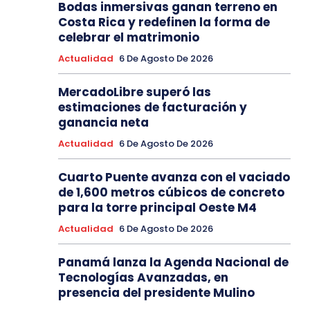
Bodas inmersivas ganan terreno en
Costa Rica y redefinen la forma de
celebrar el matrimonio
Actualidad
6 De Agosto De 2026
MercadoLibre superó las
estimaciones de facturación y
ganancia neta
Actualidad
6 De Agosto De 2026
Cuarto Puente avanza con el vaciado
de 1,600 metros cúbicos de concreto
para la torre principal Oeste M4
Actualidad
6 De Agosto De 2026
Panamá lanza la Agenda Nacional de
Tecnologías Avanzadas, en
presencia del presidente Mulino