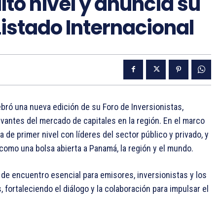
lto nivel y anuncia su
Listado Internacional
ebró una nueva edición de su Foro de Inversionistas,
antes del mercado de capitales en la región. En el marco
 de primer nivel con líderes del sector público y privado, y
como una bolsa abierta a Panamá, la región y el mundo.
de encuentro esencial para emisores, inversionistas y los
 fortaleciendo el diálogo y la colaboración para impulsar el