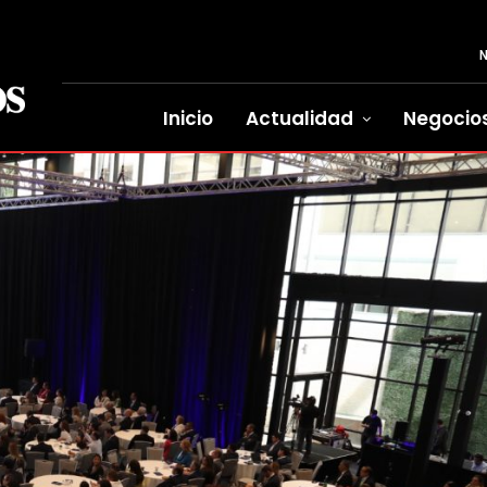
Inicio
Actualidad
Negocio