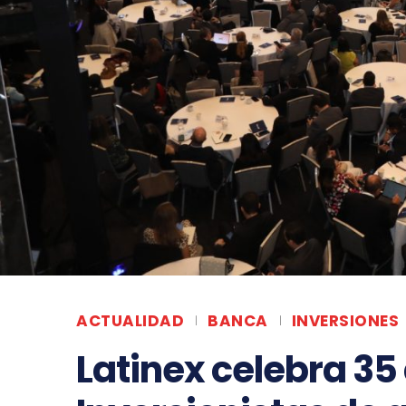
ACTUALIDAD
BANCA
INVERSIONES
Latinex celebra 35