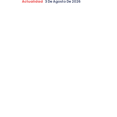
Actualidad
3 De Agosto De 2026