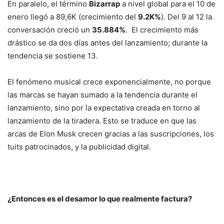
En paralelo, el término
Bizarrap
a nivel global para el 10 de
enero llegó a 89,6K (crecimiento del
9.2K%
). Del 9 al 12 la
conversación creció un
35.884%
. El crecimiento más
drástico se da dos días antes del lanzamiento; durante la
tendencia se sostiene
13
.
El fenómeno musical crece exponencialmente, no porque
las marcas se hayan sumado a la tendencia durante el
lanzamiento, sino por la expectativa creada en torno al
lanzamiento de la tiradera. Esto se traduce en que las
arcas de Elon Musk crecen gracias a las suscripciones, los
tuits patrocinados, y la publicidad digital.
¿Entonces es el desamor lo que realmente factura?