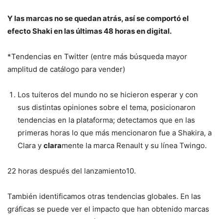
Y las marcas no se quedan atrás, así se comportó el
efecto Shaki en las últimas 48 horas en digital.
*Tendencias en Twitter (entre más búsqueda mayor
amplitud de catálogo para vender)
Los tuiteros del mundo no se hicieron esperar y con
sus distintas opiniones sobre el tema, posicionaron
tendencias en la plataforma; detectamos que en las
primeras horas lo que más mencionaron fue a Shakira, a
Clara y
clara
mente la marca Renault y su línea Twingo.
22 horas después del lanzamiento
10
.
También identificamos otras tendencias globales. En las
gráficas se puede ver el impacto que han obtenido marcas