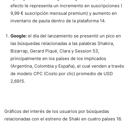
efecto le representa un incremento en suscripciones (
9,99
€
suscripción mensual premium) y aumento en
inventario de pauta dentro de la plataforma
14
.
Google:
el día del lanzamiento se presentó un pico en
las búsquedas relacionadas a las palabras Shakira,
Bizarrap, Gerard Piqué, Clara y Session 53,
principalmente en los países de los implicados
(Argentina, Colombia y España), el cual venden a través
de modelo CPC (Costo por clic) promedio de USD
2,69
15
.
Gráficos del interés de los usuarios por búsquedas
relacionadas con el estreno de Shaki en cuatro países
16
.