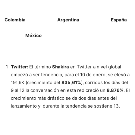
Colombia Argentina España
México
Twitter:
El término
Shakira
en Twitter a nivel global
empezó a ser tendencia, para el 10 de enero, se elevó a
191,6K (crecimiento del
835,61%
), corridos los días del
9 al 12 la conversación en esta red creció un
8.876%
. El
crecimiento más drástico se da dos días antes del
lanzamiento y durante la tendencia se sostiene
13
.