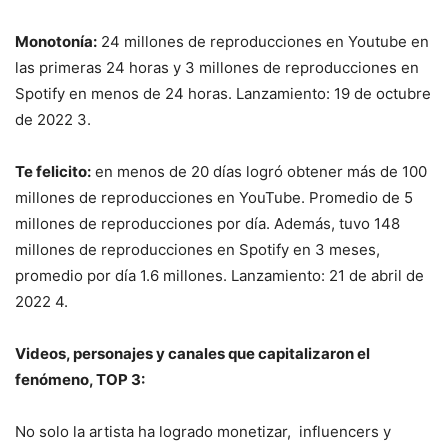
Monotonía:
24 millones de reproducciones en Youtube en
las primeras 24 horas y 3 millones de reproducciones en
Spotify en menos de 24 horas. Lanzamiento: 19 de octubre
de 2022
3
.
Te felicito:
en menos de 20 días logró obtener más de 100
millones de reproducciones en YouTube. Promedio de 5
millones de reproducciones por día. Además, tuvo 148
millones de reproducciones en Spotify en 3 meses,
promedio por día 1.6 millones. Lanzamiento:
21 de abril de
2022
4
.
Videos, personajes y canales que capitalizaron el
fenómeno, TOP 3:
No solo la artista ha logrado monetizar, influencers y