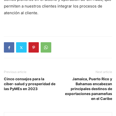
permiten a nuestros clientes integrar los procesos de
atención al cliente.
Previous article
Next article
Cinco consejos para la
Jamaica, Puerto Rico y
ciber-salud y prosperidad de
Bahamas encabezan
las PyMEs en 2023
principales destinos de
exportaciones panameñas
en el Caribe