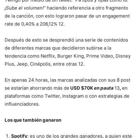
¡Sube el volumen!”
haciendo referencia a otro fragmento
de la canción, con esto lograron pasar de un engagement
rate de 0,40% a 206,12%
12
.
Después de esto se desprendió una serie de contenidos
de diferentes marcas que decidieron subirse a la
tendencia como Netflix, Burger King, Prime Video, Disney
Plus, Jeep, Cinépolis, entre otras
12
.
En apenas 24 horas, las marcas analizadas con sus 8 post
se estarían ahorrando más de
USD $70K
en pauta
13
,
en
plataformas como Twitter, Instagram o con estrategias de
influenciadores.
Los que también ganaron
Spotify
: es uno de los grandes ganadores, a quien este