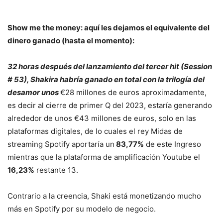
Show me the money: aquí les dejamos el equivalente del
dinero ganado (hasta el momento):
32 horas después del lanzamiento del tercer hit (Session
# 53), Shakira habría ganado en total con la trilogía del
desamor unos
€28 millones de euros aproximadamente,
es decir al cierre de primer Q del 2023, estaría generando
alrededor de unos €43 millones de euros, solo en las
plataformas digitales, de lo cuales el rey Midas de
streaming Spotify aportaría un
83,77%
de este Ingreso
mientras que la plataforma de amplificación Youtube el
16,23%
restante
13
.
Contrario a la creencia, Shaki está monetizando mucho
más en Spotify por su modelo de negocio.