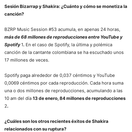
Sesión Bizarrap y Shakira: ¿Cuánto y cómo se monetiza la
canción?
BZRP Music Session #53 acumula, en apenas 24 horas,
más de 68 millones de reproducciones entre YouTube y
Spotify
1
.
En el caso de Spotify, la última y polémica
canción de la cantante colombiana se ha escuchado unos
17 millones de veces.
Spotify paga alrededor de 0,037 céntimos y YouTube
0,0069 céntimos por cada reproducción. Cada hora suma
una o dos millones de reproducciones, acumulando a las
10 am del día
13 de enero, 84 millones de reproducciones
2
.
¿Cuáles son los otros recientes éxitos de Shakira
relacionados con su ruptura?