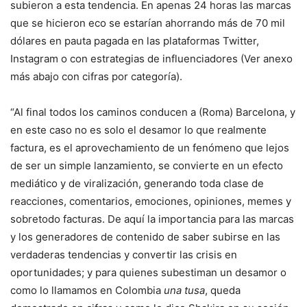
subieron a esta tendencia. En apenas 24 horas las marcas
que se hicieron eco se estarían ahorrando más de 70 mil
dólares en pauta pagada en las plataformas Twitter,
Instagram o con estrategias de influenciadores (Ver anexo
más abajo con cifras por categoría).
“Al final todos los caminos conducen a (Roma) Barcelona, y
en este caso no es solo el desamor lo que realmente
factura, es el aprovechamiento de un fenómeno que lejos
de ser un simple lanzamiento, se convierte en un efecto
mediático y de viralización, generando toda clase de
reacciones, comentarios, emociones, opiniones, memes y
sobretodo facturas. De aquí la importancia para las marcas
y los generadores de contenido de saber subirse en las
verdaderas tendencias y convertir las crisis en
oportunidades; y para quienes subestiman un desamor o
como lo llamamos en Colombia
una tusa
, queda