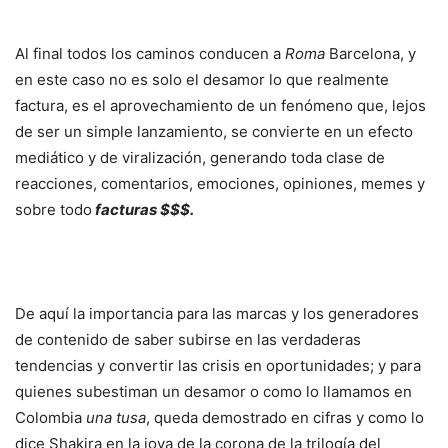
Al final todos los caminos conducen a
Roma
Barcelona, y
en este caso no es solo el desamor lo que realmente
factura, es el aprovechamiento de un fenómeno que, lejos
de ser un simple lanzamiento, se convierte en un efecto
mediático y de viralización, generando toda clase de
reacciones, comentarios, emociones, opiniones, memes y
sobre todo
facturas $$$.
De aquí la importancia para las marcas y los generadores
de contenido de saber subirse en las verdaderas
tendencias y convertir las crisis en oportunidades; y para
quienes subestiman un desamor o como lo llamamos en
Colombia
una tusa
, queda demostrado en cifras y como lo
dice Shakira en la joya de la corona de la trilogía del