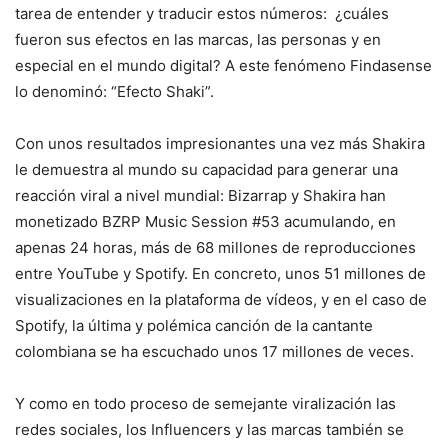
tarea de entender y traducir estos números: ¿cuáles
fueron sus efectos en las marcas, las personas y en
especial en el mundo digital? A este fenómeno Findasense
lo denominó: “Efecto Shaki”.
Con unos resultados impresionantes una vez más Shakira
le demuestra al mundo su capacidad para generar una
reacción viral a nivel mundial: Bizarrap y Shakira han
monetizado BZRP Music Session #53
acumulando, en
apenas 24 horas, más de 68 millones de reproducciones
entre YouTube y Spotify. En concreto, unos 51 millones de
visualizaciones en la plataforma de vídeos, y en el caso de
Spotify, la última y polémica canción de la cantante
colombiana se ha escuchado unos 17 millones de veces.
Y como en todo proceso de semejante viralización las
redes sociales, los Influencers y las marcas también se