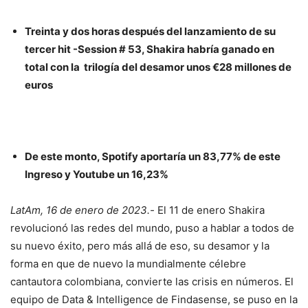
Treinta y dos horas después del lanzamiento de su
tercer hit -Session # 53, Shakira habría ganado en
total con la trilogía del desamor unos €28 millones de
euros
De este monto, Spotify aportaría un 83,77% de este
Ingreso y Youtube un 16,23%
LatAm, 16 de enero de 2023.-
El 11 de enero Shakira
revolucionó las redes del mundo, puso a hablar a todos de
su nuevo éxito, pero más allá de eso, su desamor y la
forma en que de nuevo la mundialmente célebre
cantautora colombiana, convierte las crisis en números. El
equipo de Data & Intelligence de Findasense, se puso en la