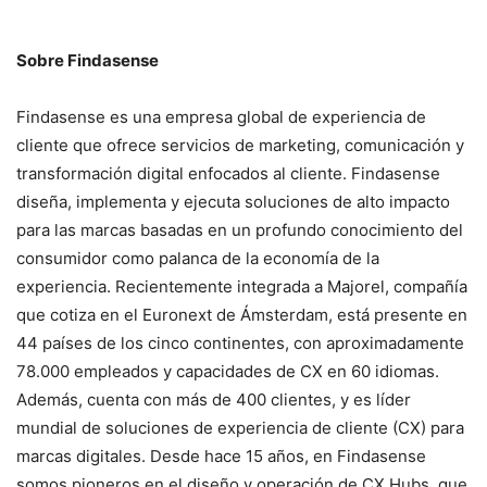
Sobre Findasense
Findasense es una empresa global de experiencia de
cliente que ofrece servicios de marketing, comunicación y
transformación digital enfocados al cliente. Findasense
diseña, implementa y ejecuta soluciones de alto impacto
para las marcas basadas en un profundo conocimiento del
consumidor como palanca de la economía de la
experiencia. Recientemente integrada a Majorel, compañía
que cotiza en el Euronext de Ámsterdam, está presente en
44 países de los cinco continentes, con aproximadamente
78.000 empleados y capacidades de CX en 60 idiomas.
Además, cuenta con más de 400 clientes, y es líder
mundial de soluciones de experiencia de cliente (CX) para
marcas digitales. Desde hace 15 años, en Findasense
somos pioneros en el diseño y operación de CX Hubs, que