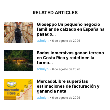
RELATED ARTICLES
Gioseppo Un pequeño negocio
familiar de calzado en España ha
pasado...
admiyn
-
6 de agosto de 2026
Bodas inmersivas ganan terreno
en Costa Rica y redefinen la
forma...
admiyn
-
6 de agosto de 2026
MercadoLibre superó las
estimaciones de facturación y
ganancia neta
admiyn
-
6 de agosto de 2026