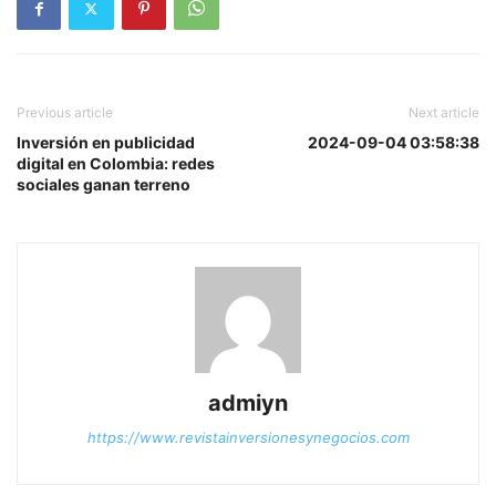
Previous article
Next article
Inversión en publicidad
2024-09-04 03:58:38
digital en Colombia: redes
sociales ganan terreno
admiyn
https://www.revistainversionesynegocios.com