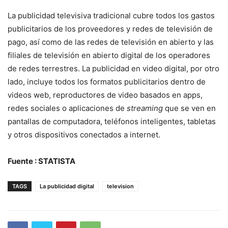
La publicidad televisiva tradicional cubre todos los gastos
publicitarios de los proveedores y redes de televisión de
pago, así como de las redes de televisión en abierto y las
filiales de televisión en abierto digital de los operadores
de redes terrestres. La publicidad en video digital, por otro
lado, incluye todos los formatos publicitarios dentro de
videos web, reproductores de video basados ​​en apps,
redes sociales o aplicaciones de
streaming
que se ven en
pantallas de computadora, teléfonos inteligentes, tabletas
y otros dispositivos conectados a internet.
Fuente : STATISTA
TAGS
La publicidad digital
television