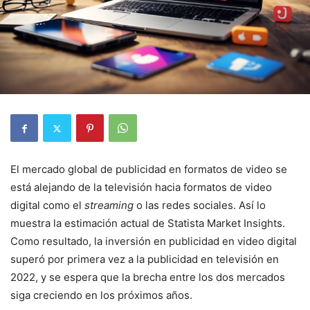
El mercado global de publicidad en formatos de video se
está alejando de la televisión hacia formatos de video
digital como el
streaming
o las redes sociales. Así lo
muestra la estimación actual de Statista Market Insights.
Como resultado, la inversión en publicidad en video digital
superó por primera vez a la publicidad en televisión en
2022, y se espera que la brecha entre los dos mercados
siga creciendo en los próximos años.