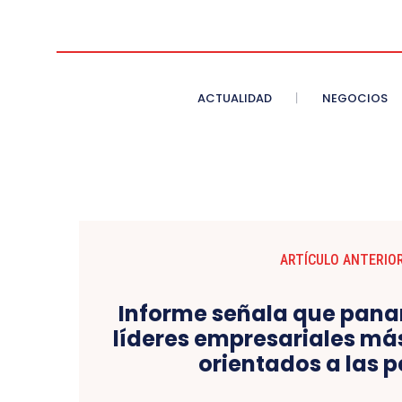
ACTUALIDAD
NEGOCIOS
ARTÍCULO ANTERIO
Informe señala que pan
líderes empresariales más
orientados a las 