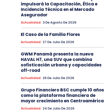
impulsará la Capacitación, Ética e
Incidencia Técnica en el Mercado
Asegurador
Actualidad
3 De Agosto De 2026
El Caso de la Familia Flores
Actualidad
27 De Julio De 2026
GWM Panamá presenta la nueva
HAVAL H7, una SUV que combina
sofisticación urbana y capacidades
off-road
Actualidad
26 De Julio De 2026
Grupo Financiero BSC cumple 10 años
como la plataforma financiera de
mayor crecimiento en Centroamérica
Actualidad
24 De Julio De 2026