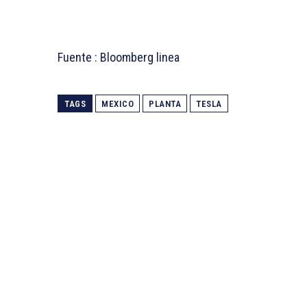
Fuente : Bloomberg linea
TAGS
MEXICO
PLANTA
TESLA