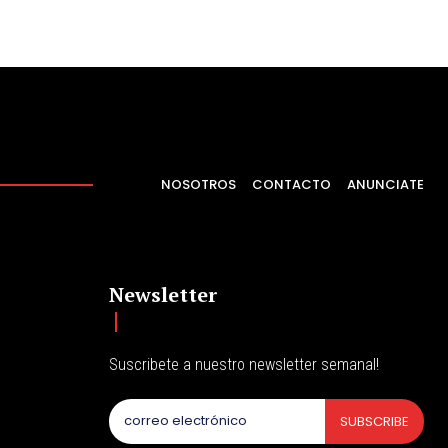
NOSOTROS
CONTACTO
ANUNCIATE
Newsletter
Suscribete a nuestro newsletter semanal!
SUBSCRIBE