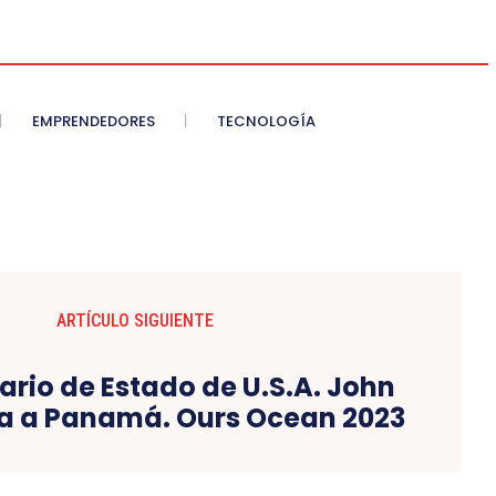
EMPRENDEDORES
TECNOLOGÍA
ARTÍCULO SIGUIENTE
ario de Estado de U.S.A. John
ga a Panamá. Ours Ocean 2023