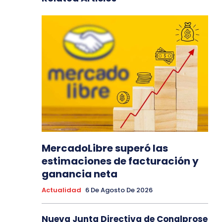
MercadoLibre superó las
estimaciones de facturación y
ganancia neta
Actualidad
6 De Agosto De 2026
Nueva Junta Directiva de Conalprose