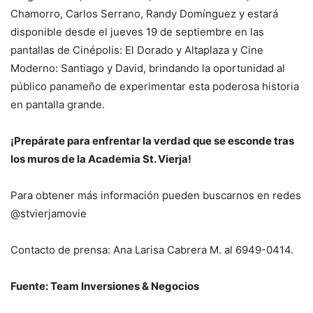
Chamorro, Carlos Serrano, Randy Domínguez y estará
disponible desde el jueves 19 de septiembre en las
pantallas de Cinépolis: El Dorado y Altaplaza y Cine
Moderno: Santiago y David, brindando la oportunidad al
público panameño de experimentar esta poderosa historia
en pantalla grande.
¡Prepárate para enfrentar la verdad que se esconde tras
los muros de la Academia St. Vierja!
Para obtener más información pueden buscarnos en redes
@stvierjamovie
Contacto de prensa: Ana Larisa Cabrera M. al 6949-0414.
Fuente: Team Inversiones & Negocios