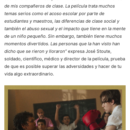
de mis compañeros de clase. La película trata muchos
temas serios como el acoso escolar por parte de
estudiantes y maestros, las diferencias de clase social y
también el abuso sexual y el impacto que tiene en la mente
de un niño pequeño. Sin embargo, también tiene muchos
momentos divertidos. Las personas que la han visto han
dicho que se rieron y lloraron”
expresa José Stoute,
soldado, científico, médico y director de la película, prueba
de que es posible superar las adversidades y hacer de tu
vida algo extraordinario.