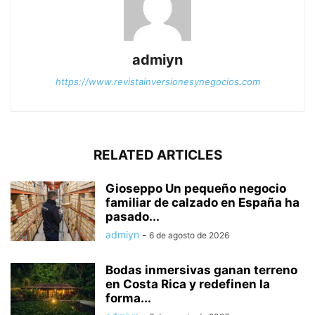
admiyn
https://www.revistainversionesynegocios.com
RELATED ARTICLES
Gioseppo Un pequeño negocio
familiar de calzado en España ha
pasado...
admiyn
-
6 de agosto de 2026
Bodas inmersivas ganan terreno
en Costa Rica y redefinen la
forma...